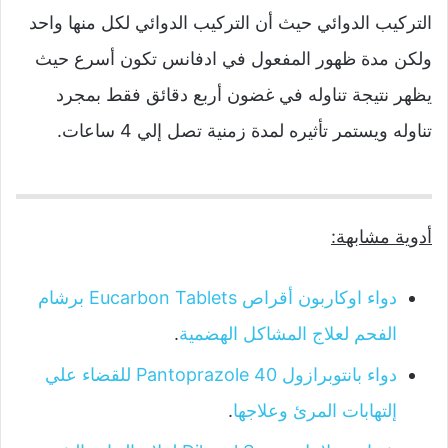
التركيب الدوائي حيث أن التركيب الدوائي لكل منها واحد
ولكن مدة ظهور المفعول في ادفانس تكون أسرع حيث
يظهر نتيجة تناوله في غضون أربع دقائق فقط بمجرد
تناوله ويستمر تأثيره لمدة زمنية تصل إلي 4 ساعات.
أدوية مشابهة:
دواء اوكاربون أقراص Eucarbon Tablets برشام
الفحم لعلاج المشاكل الهضمية
.
دواء بانتوبرازول 40 Pantoprazole للقضاء علي
إلتهابات المرئ وعلاجها
.