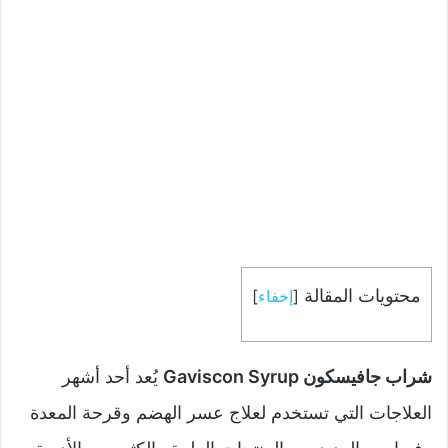
محتويات المقالة
[
إخفاء
]
شراب جافيسكون Gaviscon Syrup
يُعد أحد أشهر
العلاجات التي تستخدم لعلاج عسر الهضم وقرحة المعدة