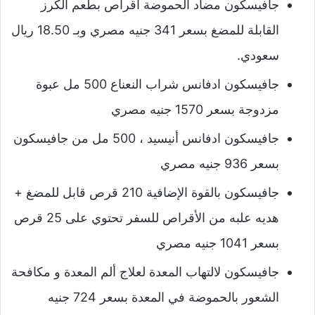
جافيسكون مضاد الحموضة أقراص بطعم الكرز
القابلة للمضغ بسعر 341 جنيه مصري وبـ 18.50 ريال
سعودي.
جافيسكون ادفانس شراب النعناع 500 مل عبوة
مزدوجة بسعر 1570 جنيه مصري
جافيسكون ادفانس أنيسيد ، 500 مل من جافيسكون
بسعر 936 جنيه مصري
جافيسكون بالقوة الإضافية 210 قرص قابل للمضغ +
هديه علبه من الأقراص للسفر تحتوي على 25 قرص
بسعر 1041 جنيه مصري
جافيسكون لالتهاب المعدة لعلاج ألم المعدة و مكافحة
الشعور بالحموضة في المعدة بسعر 724 جنيه