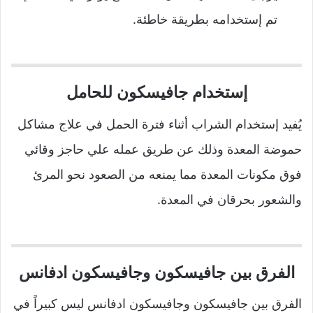
تم إستخدامه بطريقة خاطئة.
إستخدام جافيسكون للحامل
يُفيد إستخدام الشراب أثناء فترة الحمل في علاج مشاكل
حموضة المعدة وذلك عن طريق عمله علي حاجز وقائي
فوق مكونات المعدة مما يمنعه من الصعود نحو المرئ
والشعور بحرقان في المعدة.
الفرق بين جافيسكون وجافيسكون ادفانس
الفرق بين جافيسكون وجافيسكون ادفانس ليس كبيراً في