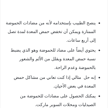
ينصح الطبيب بإستخدامه لأنه من مضادات الحموضة
الممتازة ويمكن أن تخفض حمض المعدة لمدة تصل
إلى أربع ساعات.
يحتوي أيضاً على مضاد للحموضة وهو الذي يضبط
نسبة حمض المعدة ويقلل من الألم والشعور
بالحموضة وعدم الراحة.
إنه حل مثالي إذا كنت تعاني من مشاكل حمض
المعدة في بعض الأحيان.
يمكنك الحصول على مضادات للحموضة من
الصيدليات ومحلات السوبر ماركت.