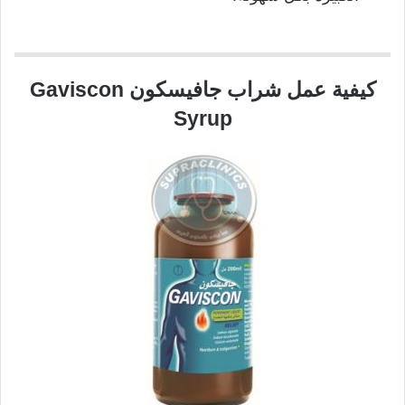
كيفية عمل شراب جافيسكون Gaviscon
Syrup