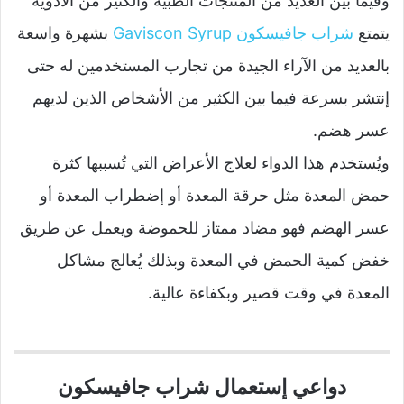
وفيما بين العديد من المنتجات الطبية والكثير من الأدوية
يتمتع
شراب جافيسكون Gaviscon Syrup
بشهرة واسعة
بالعديد من الآراء الجيدة من تجارب المستخدمين له حتى
إنتشر بسرعة فيما بين الكثير من الأشخاص الذين لديهم
عسر هضم.
ويُستخدم هذا الدواء لعلاج الأعراض التي تُسببها كثرة
حمض المعدة مثل حرقة المعدة أو إضطراب المعدة أو
عسر الهضم فهو مضاد ممتاز للحموضة ويعمل عن طريق
خفض كمية الحمض في المعدة وبذلك يُعالج مشاكل
المعدة في وقت قصير وبكفاءة عالية.
دواعي إستعمال شراب جافيسكون