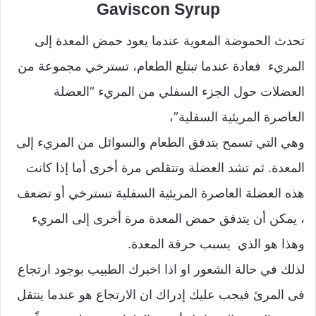
Gaviscon Syrup
تحدث الحموضة المعوية عندما يعود حمض المعدة إلى
المريء فعادة عندما تبتلع الطعام، تسترخي مجموعة من
العضلات حول الجزء السفلي من المريء “العضلة
العاصرة المريئية السفلية”،
وهي التي تسمح بتدفق الطعام والسوائل من المريء إلى
المعدة. ثم تشد العضلة وتتقلص مرة أخرى أما إذا كانت
هذه العضلة العاصرة المريئية السفلية تسترخي أو تضعف
، يمكن أن يتدفق حمض المعدة مرة أخرى إلى المريء
وهذا هو الذي يسبب حرقة المعدة.
لذلك في حالة الشعور او اذا اخبرك الطبيب بوجود ارتجاع
فى المرئ فيجب عليك إدراك ان الارتجاع هو عندما ينتقل