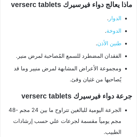
ماذا يعالج دواء فيرسيرك verserc tablets
الدوار
.
الدوخة
.
طنين الأذن
.
الفقدان المضطرد للسمع المُصاحبة لمرض منير.
ومجموعة الأعراض المشابهة لمرض منيير وما قد
يُصاحبها من غثيان وقئ.
جرعة دواء فيرسيرك verserc tablets
الجرعة اليومية للبالغين تتراوح ما بين 24 مجم -48
مجم يومياً مقسمة لجرعات علي حسب إرشادات
الطبيب.