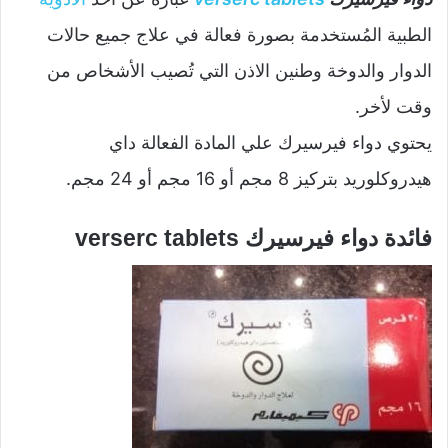
الطبية المُستخدمة بصورة فعالة في علاج جميع حالات
الدوار والدوخة وطنين الاذن التي تُصيب الأشخاص من
وقت لأخر.
يحتوي دواء فيرسيرك علي المادة الفعالة داي
هيدروكلوريد بتركيز 8 مجم أو 16 مجم أو 24 مجم.
فائدة دواء فيرسيرك verserc tablets