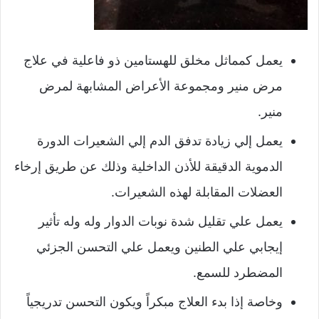
يعمل كمماثل مخلق للهستامين ذو فاعلية في علاج
مرض منير ومجموعة الأعراض المشابهة لمرض
منير.
يعمل إلي زيادة تدفق الدم إلي الشعيرات الدورة
الدموية الدقيقة للأذن الداخلية وذلك عن طريق إرخاء
العضلات المقابلة لهذه الشعيرات.
يعمل علي تقليل شدة نوبات الدوار وله وله تأثير
إيجابي علي الطنين ويعمل علي التحسن الجزئي
المضطرد للسمع.
وخاصة إذا بدء العلاج مبكراً ويكون التحسن تدريجياً