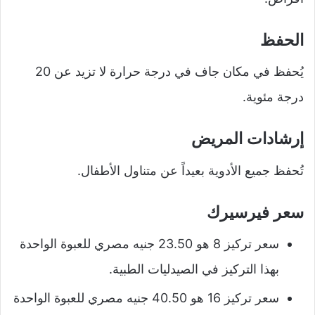
الحفظ
يُحفظ في مكان جاف في درجة حرارة لا تزيد عن 20
درجة مئوية.
إرشادات المريض
تُحفظ جميع الأدوية بعيداً عن متناول الأطفال.
سعر فيرسيرك
سعر تركيز 8 هو 23.50 جنيه مصري للعبوة الواحدة
بهذا التركيز في الصيدليات الطبية.
سعر تركيز 16 هو 40.50 جنيه مصري للعبوة الواحدة