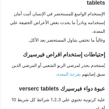
tablets
الإستخدام الواسع للمستحضر في الإنسان أثبت أمان
إستخدامه ونادراً ما يحدث بعض الأعراض الخفيفة علي
المعدة،
وغالباً ما تختفي بتناول المستحضر بعد الأكل.
إحتياطات إستخدام اقراص فيرسيرك
يُستخدم بحذر لمرضي الربو الشعبي أو المرضي الذين
سبق إصابتهم
بقرحة المعدة
.
عبوة دواء فيرسيرك verserc tablets
علبة كرتونية تحتوي علي 1،2،3 شرائط كل شريط 10
أقراص.