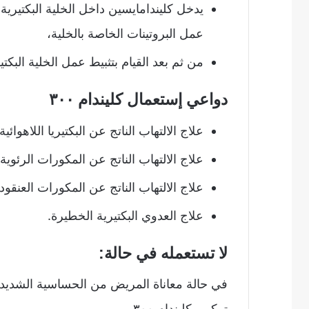
يدخل كليندامايسين داخل الخلية البكتيري
عمل البروتينات الخاصة بالخلية،
من ثم بعد القيام بتثبيط عمل الخلية البكتيري
دواعي إستعمال كليندام ٣٠٠
علاج الالتهاب الناتج عن البكتيريا اللاهوائية.
علاج الالتهاب الناتج عن المكورات الرئوية.
علاج الالتهاب الناتج عن المكورات العنقودي
علاج العدوي البكتيرية الخطيرة.
لا تستعمله في حالة:
في حالة معاناة المريض من الحساسية الشديدة
تركيب كليندام ٣٠٠.