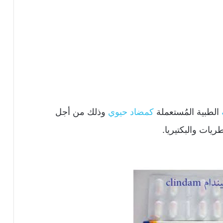
الطبية المُستعملة
كمضاد حيوي
وذلك من أجل
ريات والبكتيريا.