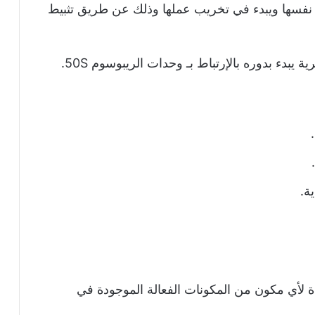
ة نفسها ويبدء في تخريب عملها وذلك عن طريق تثبيط
ة يبدء بدوره بالإرتباط بـ وحدات الريبوسوم 50S.
ة.
 لأي مكون من المكونات الفعالة الموجودة في