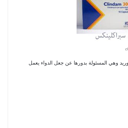
لوريد وهي المسئولة بدورها عن جعل الدواء يعمل