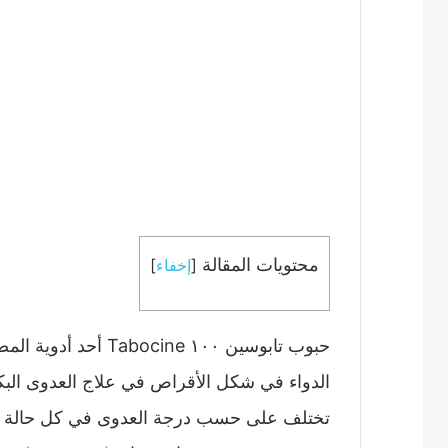
محتويات المقالة
[
إخفاء
]
حبوب تابوسين ١٠٠ ine
الدواء في شكل الأقراص في علاج العدوى الب
تختلف على حسب درجة العدوى في كل حالة وه