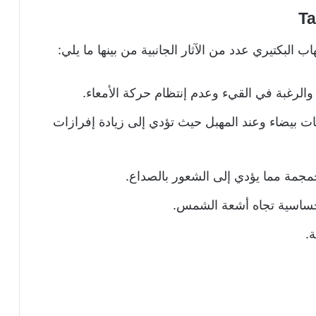
ب البكتيري عدد من الآثار الجانبية من بينها ما يلي:
والرغبة في القيء وعدم إنتظام حركة الأمعاء.
ت بيضاء وعند المهبل حيث تؤدي إلى زيادة إفرازات
جمة مما يؤدي إلى الشعور بالصداع.
لحساسية تجاه أشعة الشمس.
.