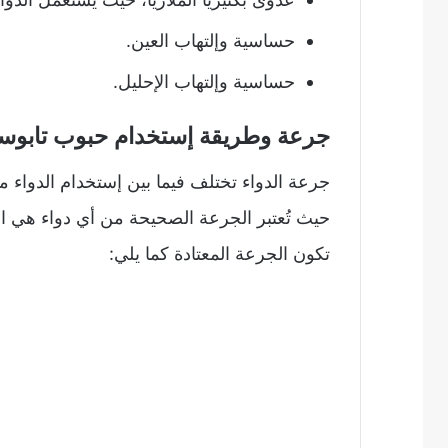
حساسية وإلتهاب العين.
حساسية وإلتهاب الإحليل.
جرعة وطريقة إستخدام حبوب تابوسين ocine
جرعة الدواء تختلف فيما بين إستخدام الدواء 
حيث تُعتبر الجرعة الصحيحة من أي دواء هي ال
تكون الجرعة المعتادة كما يلي: