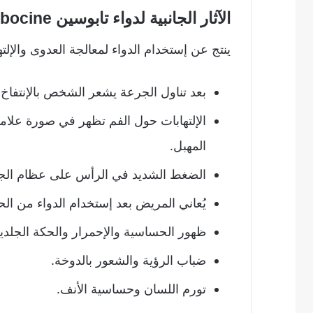
الآثار الجانبية لدواء تابوسين Tabocine
ينتج عن إستخدام الدواء لمعالجة العدوى والإلتها
بعد تناول الجرعة يشعر الشخص بالإنتفاخ 
الإلتهابات حول الفم تظهر في صورة علاما
المهبل.
الضغط الشديد في الرأس على عظام الجم
يُعاني المريض بعد إستخدام الدواء من ا
ظهور الحساسية والإحمرار والحكة الجلدية
ضباب الرؤية والشعور بالدوخة.
تورم اللسان وحساسية الأنف.