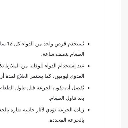
يُستخد
الطعام بنصف ساعة.
عند إستخدام الدواء للوقاية من الملاريا 
العدوى ليومين، كما يستمر العلاج لمدة أرب
يُفضل أن تكون الجرعة قبل تناول الطعام 
بعد تناول الطعام.
زيادة الجرعة تؤدي لآثار جانبية ضارة با
بالجرعة المحددة.