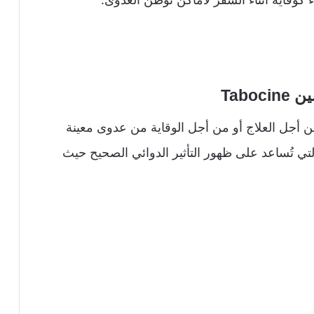
Tab
من أجل العلاج أو من أجل الوقاية من عدوى معينة
تي تُساعد على ظهور التأثير الدوائي الصحيح حيث