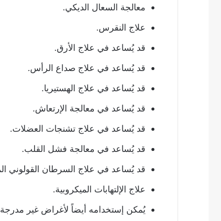
معالجة السعال الديكي.
علاج النقرس.
قد يُساعد في علاج الأرق.
قد يُساعد في علاج صداع الرأس.
قد يُساعد في علاج الهستيريا.
قد يُساعد في معالجة الإرتعاش.
قد يُساعد في علاج تشنجات العضلات.
قد يُساعد في معالجة فشل القلب.
قد يُساعد في علاج السرطان القولوني ال
علاج الإلتهابات الميكروبية.
يُمكن إستخدامه أيضاً لأغراض غير مدرجة ه