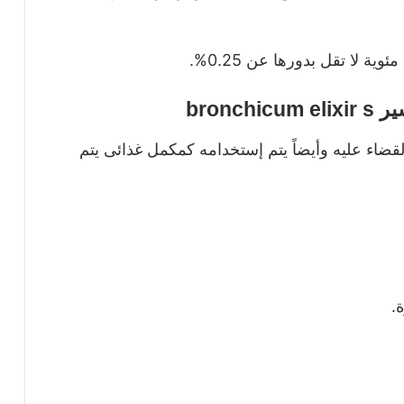
ة لا تقل بدورها عن 0.25%.
bron
قضاء عليه وأيضاً يتم إستخدامه كمكمل غذائى يتم
.