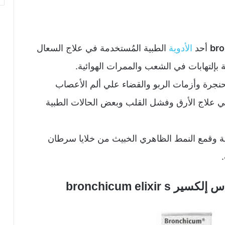
أحد
الأدوية
الطبية المُستخدمة في علاج السعال
بة بإلتهابات في الشعب والممرات الهوائية.
لحنجرة وأزمات الربو والقضاء علي ألم الأعصاب
 علاج الأرق وفشل القلب وبعض الحالات الطبية
 وقمع النمط الظاهري الخبيث من خلايا سرطان
bronchicum elix