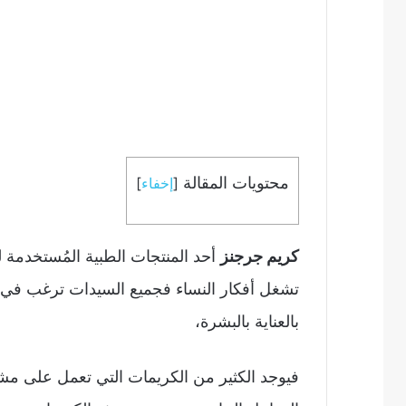
محتويات المقالة
[
إخفاء
]
كريم جرجنز
أحد المنتجات الطبية المُستخدمة لل
تشغل أفكار النساء فجميع السيدات ترغب في ا
بالعناية بالبشرة،
فيوجد الكثير من الكريمات التي تعمل على مشا