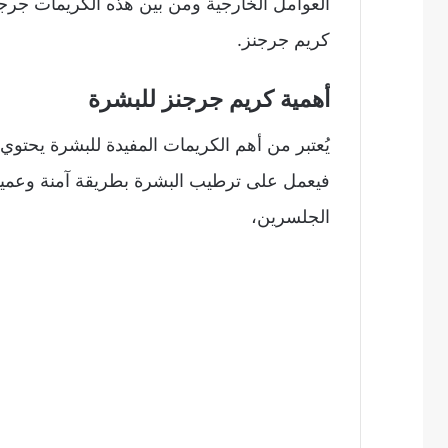
العوامل الخارجية ومن بين هذه الكريمات جرجن
كريم جرجنز.
أهمية كريم جرجنز للبشرة
يُعتبر من أهم الكريمات المفيدة للبشرة يحتوي 
فيعمل على ترطيب البشرة بطريقة آمنة وعميقة
الجلسرين،