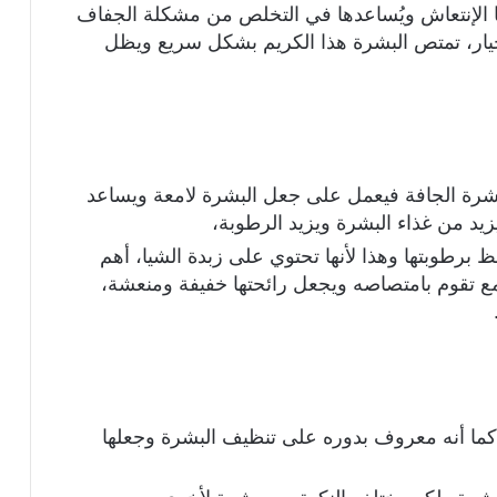
 الإنتعاش ويُساعدها في التخلص من مشكلة الجفاف
خيار، تمتص البشرة هذا الكريم بشكل سريع ويظل
البشرة الجافة فيعمل على جعل البشرة لامعة ويساعد
د من غذاء البشرة ويزيد الرطوبة،
 برطوبتها وهذا لأنها تحتوي على زبدة الشيا، أهم
ع تقوم بامتصاصه ويجعل رائحتها خفيفة ومنعشة،
كما أنه معروف بدوره على تنظيف البشرة وجعلها