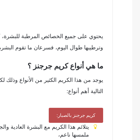
يحتوي على جميع الخصائص المرطبة للبشرة، كم
وترطيبها طوال اليوم، فسرعان ما تقوم البشر
ما هي أنواع كريم جرجنز ؟
يوجد من هذا الكريم الكثير من الأنواع وذلك 
التالية أهم أنواع:
كريم جرجنز بالصبار:
يتلائم هذا الكريم مع البشرة العادية 
ملمسها ناعم،