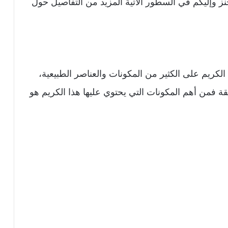
ز وإليكم في السطور الآتية المزيد من التفاصيل حول
الكريم على الكثير من المكونات والعناصر الطبيعية،
 فمن أهم المكونات التي يحتوي عليها هذا الكريم هو