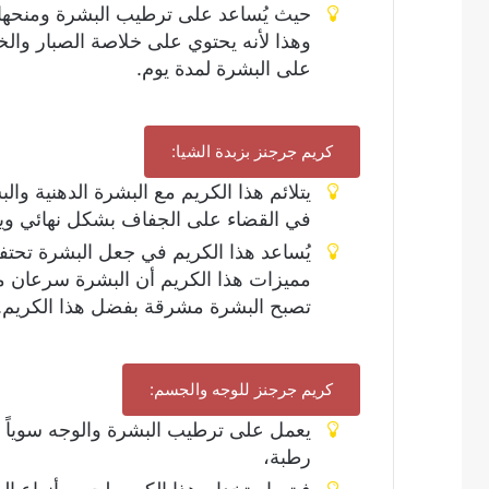
حيث يُساعد على ترطيب البشرة ومنحها
وهذا لأنه يحتوي على خلاصة الصبار وال
على البشرة لمدة يوم.
كريم جرجنز بزبدة الشيا:
يتلائم هذا الكريم مع البشرة الدهنية و
في القضاء على الجفاف بشكل نهائي ويزي
يُساعد هذا الكريم في جعل البشرة تحتفظ
مميزات هذا الكريم أن البشرة سرعان م
تصبح البشرة مشرقة بفضل هذا الكريم.
كريم جرجنز للوجه والجسم:
يعمل على ترطيب البشرة والوجه سوياً 
رطبة،