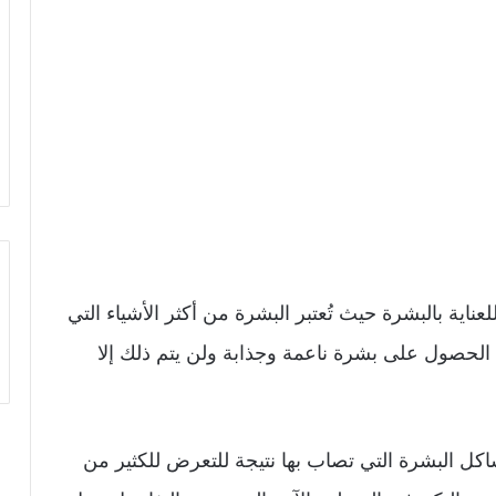
عناية بالبشرة حيث تُعتبر البشرة من أكثر الأشياء التي
لحصول على بشرة ناعمة وجذابة ولن يتم ذلك إلا
كل البشرة التي تصاب بها نتيجة للتعرض للكثير من