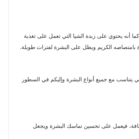
ا أنه يحتوي على زبدة الشيا التي تعمل على تغذية
ة بامتصاصه الكريم ويظل على البشرة لفترات طويلة.
لكي يتناسب مع جميع أنواع البشرة وإليكم في السطور
والجافة، فيعمل على تحسين تماسك البشرة ويجعل