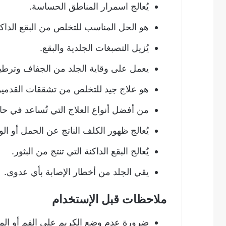
يُعالج اسمرار المناطق الحساسة.
هو الحل المناسب للتخلص من البقع الداكن
يُزيل التصبغات الجلدية والبقع.
يعمل على وقاية الجلد من الجفاف وترطيب
هو علاج جيد للتخلص من تشققات القدمين، 
من أفضل أنواع العلاج التي تُساعد في حال
يُعالج ظهور الكلف الناتج عن الحمل أو الول
يُعالج البقع الداكنة التي تنتج من البثور.
يقي الجلد من أخطار الإصابة بأي عدوى.
ملاحظات قبل الإستخدام
ضرورة عدم وضع الكريم على الفم أو المنطق