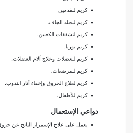
كريم للقدمين
كريم للجلد الجاف.
كريم لتشققات الكعبين.
كريم يوريا.
كريم للعضلات وعلاج اَلام العضلات.
كريم للمرضعات.
كريم لعلاج الحروق وإخفاء اَثار الندوب.
كريم للأطفال.
دواعي الإستعمال
يعمل على علاج الإسمرار الناتج عن حر