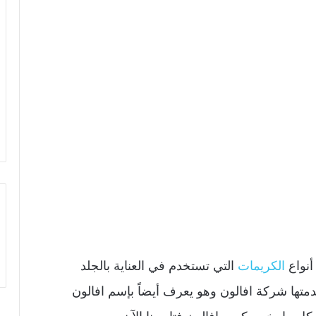
أنواع
الكريمات
التي تستخدم في العناية بالجلد
دمتها شركة افالون وهو يعرف أيضاً بإسم افالون