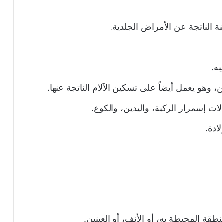
ة الناتجة عن الأمراض الجلدية.
ه.
وهو يعمل أيضاً على تسكين الآلام الناتجة عنها.
ات إسمرار الركبة، واليدين، والكوع.
ادة.
ة المحيطة به، أو الأنف، أو العينين.