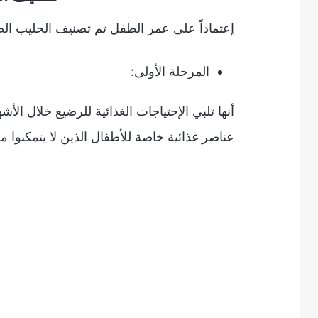
إعتماداً على عمر الطفل تم تصنيف الحليب الصن
المرحلة الأولى:
عناصر غذائية خاصة للأطفال الذين لا يتمكنوا م