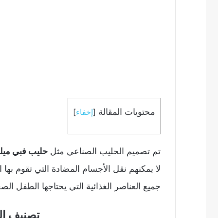
محتويات المقالة
[
إخفاء
]
تم تصميم الحليب الصناعي مثل
حليب فبي ميلك imilk
لا يمكنهم نقل الأجسام المضادة التي تقوم بها
جميع العناصر الغذائية التي يحتاجها الطفل الصغ
تصنيف ال