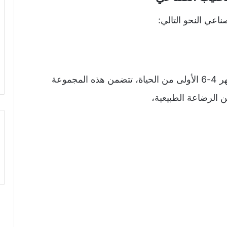
اعي النحو التالي:
أنها تلبي الإحتياجات الغذائية للرضيع خلال الأشهر 4-6 الأولى من الحياة، تتضمن هذه المجموعة
ن الرضاعة الطبيعية،