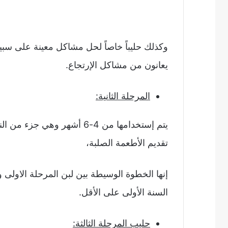
وكذلك حليباً خاصاً لحل مشاكل معينة على سبيل
يعانون من مشاكل الإرتجاع.
المرحلة الثانية:
يتم إستخدامها من 4-6 أشهر وه
تقديم الأطعمة الصلبة،
إنها الخطوة الوسيطة بين لبن المرحلة الاولى 
السنة الأولى على الأقل.
حليب المرحلة الثالثة: