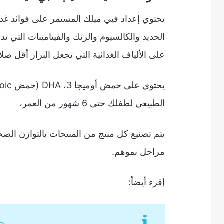
يحتوي إعداد فبي ميلك المستمر على فوائد غذ
الحديد والكالسيوم والزنك والفيتامينات التي 
على الألياف الغذائية التي تجعل البراز أقل صلا
الطبيعي لطفلك حتى 6 شهور من العمر،
يتم تصنيع كل منتج من المنتجات بالتوازن الص
مراحل نموهم.
إقرء أيضاً:
حل