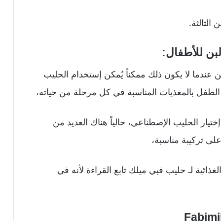
الثالثة.
بن للأطفال:
عندما لا يكون ذلك ممكناً يُمكن إستخدام الحليب
 الطفل بالمغذيات المناسبة في كل مرحلة من حياته،
يار الحليب الإصطناعي، حالياً هناك العديد من
 على تركيبة مناسبة،
غذائية لـ حليب فبي ميلك تابع القراءة لأنه في