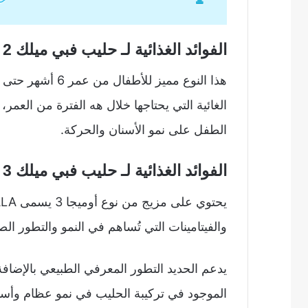
الفوائد الغذائية لـ حليب فبي ميلك 2
هذا النوع مميز لل
الغائية التي يحتاجها خلال هه الفترة من العمر،
الطفل على نمو الأسنان والحركة.
الفوائد الغذائية لـ حليب فبي ميلك 3
والفيتامينات التي تُساهم في النمو والتطور ال
يدعم الحديد التطور المعرفي الطبيعي بالإضاف
الموجود في تركيبة الحليب في نمو عظام وأسن