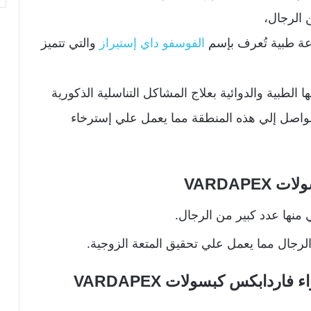
 الرجال،
الفوسفو داي إستيراز
والتي تتميز
الطبية والدوائية بعلاج المشاكل التناسلية الذكورية
الواصل إلي هذه المنطقة مما يعمل علي إسترخاء
VARDAP
منها عدد كبير من الرجال.
الرجال مما يعمل علي تحقيق المتعة الزوجية.
فاردابكس كبسولات VARDAPEX