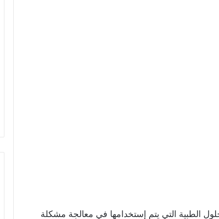
لول الطبية التي يتم إستخدامها في معالجة مشكلة