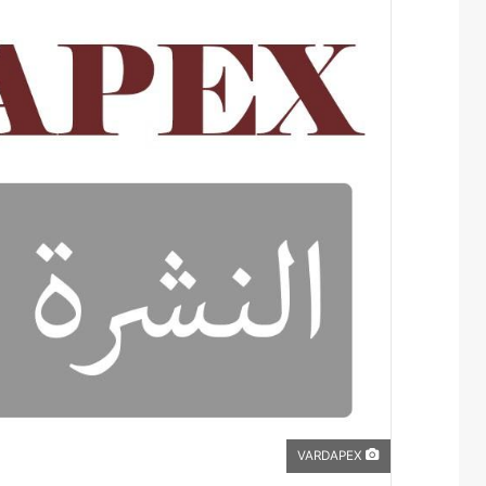
VARDAPEX