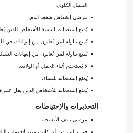
الفشل الكلوي.
مرضي إنخفاض ضغط الدم.
يُمنع إستعماله بالنسبة للأشخاص الذين يُعا
يُمنع تناوله لمن يُعانون من إلتهابات في ال
يُمنع تناوله لمن يُعانون من إلتهابات الشبك
لا يُستخدم أثناء الحمل أو الولادة.
يُمنع إستعماله للنساء.
يُمنع إستعماله للأشخاص الذين يقل عمرهم عن 8
التحذيرات والإحتياطات
مرضى تليف الأنسجة.
في حالة حدث أن كانت مدة الإنتصاب النات