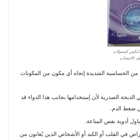
دابكس كبسولات
ف الانتصاب
ون من الحساسية الشديدة إتجاه أي مكون من المكونات
 الذبحة الصدرية لأن إستخدامها بجانب هذا الدواء قد
 ضغط الدم.
ناول أدوية نقص المناعة.
مراض في القلب أو الكبد أو الأشخاص الذين يُعانون من