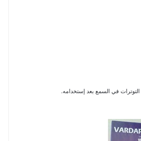
توترات في السمع بعد إستخدامه.