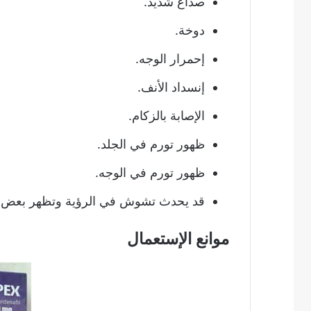
صداع شديد.
دوخة.
إحمرار الوجه.
إنسداد الأنف.
الإصابة بالزكام.
ظهور تورم في الجلد.
ظهور تورم في الوجه.
قد يحدث تشوش في الرؤية وتظهر بعض ال
موانع الإستعمال