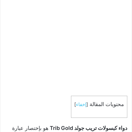
محتويات المقالة
[
إخفاء
]
دواء كبسولات تريب جولد Trib Gold
هو بإختصار عبارة