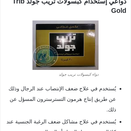
دواعي إستخدام كبسولات تريب جولد Trib
Gold
دواء كبسولات تريب جولد
يُستخدم في علاج ضعف الإنتصاب عند الرجال وذلك
عن طريق إنتاج هرمون التسترسترون المسؤل عن
ذلك.
يُستخدم في علاج مشاكل ضعف الرغبة الجنسية عند