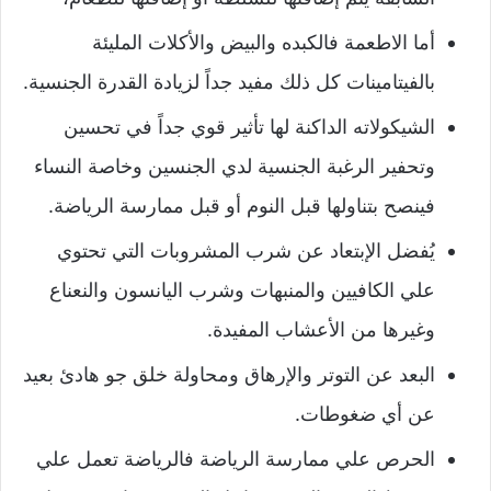
أما الاطعمة فالكبده والبيض والأكلات المليئة
بالفيتامينات كل ذلك مفيد جداً لزيادة القدرة الجنسية.
الشيكولاته الداكنة لها تأثير قوي جداً في تحسين
وتحفير الرغبة الجنسية لدي الجنسين وخاصة النساء
فينصح بتناولها قبل النوم أو قبل ممارسة الرياضة.
يُفضل الإبتعاد عن شرب المشروبات التي تحتوي
علي الكافيين والمنبهات وشرب اليانسون والنعناع
وغيرها من الأعشاب المفيدة.
البعد عن التوتر والإرهاق ومحاولة خلق جو هادئ بعيد
عن أي ضغوطات.
الحرص علي ممارسة الرياضة فالرياضة تعمل علي