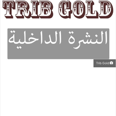
Trib Gold