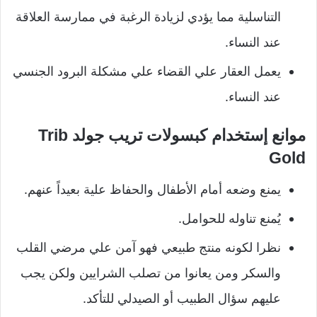
التناسلية مما يؤدي لزيادة الرغبة في ممارسة العلاقة
عند النساء.
يعمل العقار علي القضاء علي مشكلة البرود الجنسي
عند النساء.
موانع إستخدام كبسولات تريب جولد Trib
Gold
يمنع وضعه أمام الأطفال والحفاظ علية بعيداً عنهم.
يُمنع تناوله للحوامل.
نظرا لكونه منتج طبيعي فهو آمن علي مرضي القلب
والسكر ومن يعانوا من تصلب الشرايين ولكن يجب
عليهم سؤال الطبيب أو الصيدلي للتأكد.