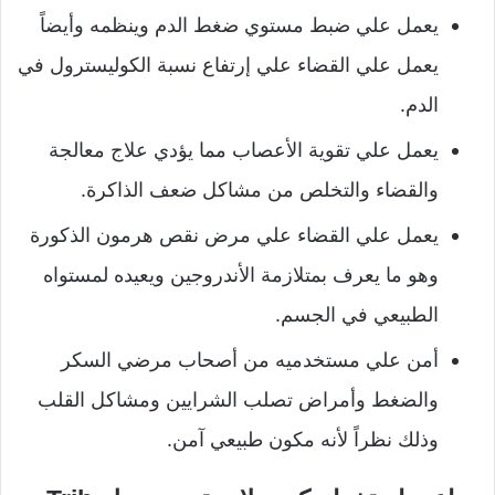
يعمل علي ضبط مستوي ضغط الدم وينظمه وأيضاً
يعمل علي القضاء علي إرتفاع نسبة الكوليسترول في
الدم.
يعمل علي تقوية الأعصاب مما يؤدي علاج معالجة
والقضاء والتخلص من مشاكل ضعف الذاكرة.
يعمل علي القضاء علي مرض نقص هرمون الذكورة
وهو ما يعرف بمتلازمة الأندروجين ويعيده لمستواه
الطبيعي في الجسم.
أمن علي مستخدميه من أصحاب مرضي السكر
والضغط وأمراض تصلب الشرايين ومشاكل القلب
وذلك نظراً لأنه مكون طبيعي آمن.