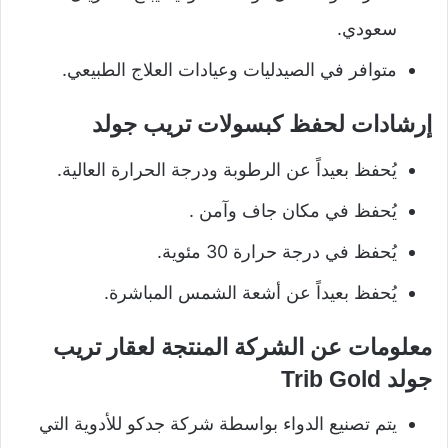
سعودي.
متوافر في الصيدليات وعيادات العلاج الطبيعي.
إرشادات لحفظ كبسولات تريب جولد
يُحفظ بعيداً عن الرطوبة ودرجة الحرارة العالية.
يُحفظ في مكان جاف وآمن .
يُحفظ في درجة حرارة 30 مئوية.
يُحفظ بعيداً عن أشعة الشمس المباشرة.
معلومات عن الشركة المنتجة لعقار تريب
جولد Trib Gold
يتم تصنيع الدواء بواسطة شركة جدكو للأدوية التي