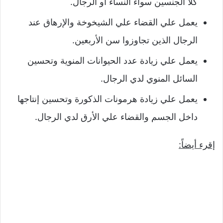
كلا الجنسين سواء النساء أو الرجال.
يعمل علي القضاء علي الشيخوخة والإرهاق عند
الرجال الذين تجاوزوا سن الأربعين.
يعمل علي زيادة عدد الحيوانات المنوية وتحسين
السائل المنوي لدي الرجال.
يعمل علي زيادة هرمونات الذكورة وتحسين إنتاجها
داخل الجسم والقضاء علي الأرق لدي الرجال.
إقرء أيضاً: