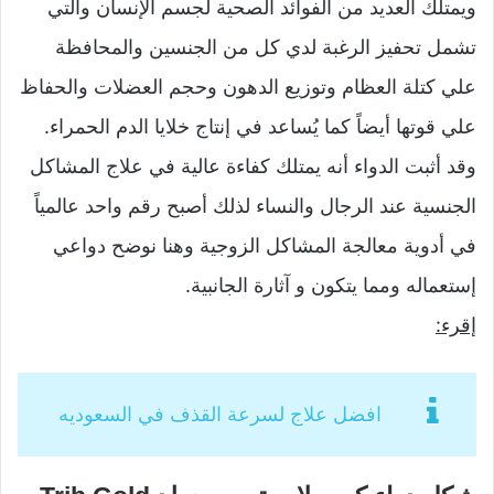
ويمتلك العديد من الفوائد الصحية لجسم الإنسان والتي
تشمل تحفيز الرغبة لدي كل من الجنسين والمحافظة
علي كتلة العظام وتوزيع الدهون وحجم العضلات والحفاظ
علي قوتها أيضاً كما يُساعد في إنتاج خلايا الدم الحمراء.
وقد أثبت الدواء أنه يمتلك كفاءة عالية في علاج المشاكل
الجنسية عند الرجال والنساء لذلك أصبح رقم واحد عالمياً
في أدوية معالجة المشاكل الزوجية وهنا نوضح دواعي
إستعماله ومما يتكون و آثارة الجانبية.
إقرء:
افضل علاج لسرعة القذف في السعوديه