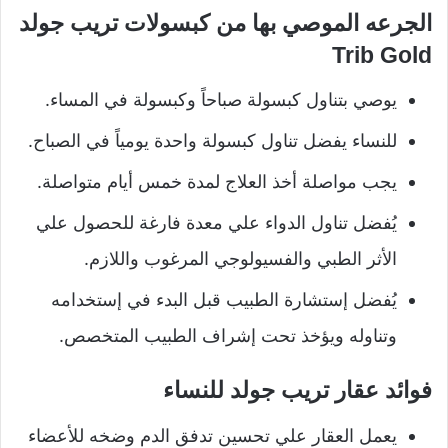
الجرعه الموصي بها من كبسولات تريب جولد
Trib Gold
يوصي بتناول كبسولة صباحاً وكبسولة في المساء.
للنساء يفضل تناول كبسولة واحدة يومياً في الصباح.
يجب مواصلة أخذ العلاج لمدة خمس أيام متواصلة.
يُفضل تناول الدواء علي معدة فارغة للحصول علي
الأثر الطبي والفسيولوجي المرغوب واللازم.
يُفضل إستشارة الطبيب قبل البدء في إستخدامه
وتناوله ويؤخذ تحت إشراف الطبيب المتخصص.
فوائد عقار تريب جولد للنساء
يعمل العقار علي تحسين تدفق الدم وضخه للأعضاء