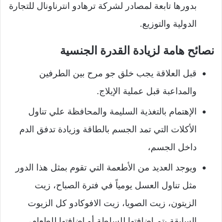
بدورها تابعة لمصادر لشركة ترهادو انترناونال للتجارة
الدولية والتوزيع.
نصائح هامة لزيادة القدرة الجنسية
قبل العلاقة يجب خلق جو مرح بين الطرفين
والمداعبة قبل عملية الإيلاج.
الإهتمام بالتغذية السليمة والمحافظة علي تناول
الأكلات التي تمد الجسم بالطاقة وزيادة تدفق الدم
داخل الجسم،
ويوجد العديد من الأطعمة التي تقوم بمثل هذا الدور
مثل تناول العسل يومياً في فترة الصباح، زيت
الزيتون، زيت الصويا، زيت الافوكادو كل الزيوت
السابقة يتم إضافتها للسلطة أو إضافتها للطعام،