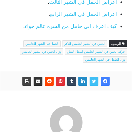
اعراض الحمل في الشهر الثالث
.
اعراض الحمل في الشهر الرابع
.
كيف اعرف اني حامل من السره عالم حواء
.
الوسوم
الجنين في الشهر الخامس الذكر
الحمل فى الشهر الخامس
حركة الجنين في الشهر الخامس اسفل البطن
وزن الجنين في الشهر الخامس
وزن الطفل في الشهر الخامس