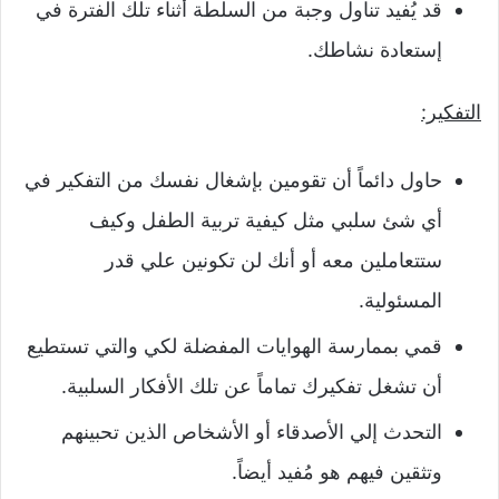
قد يُفيد تناول وجبة من السلطة أثناء تلك الفترة في
إستعادة نشاطك.
التفكير:
حاول دائماً أن تقومين بإشغال نفسك من التفكير في
أي شئ سلبي مثل كيفية تربية الطفل وكيف
ستتعاملين معه أو أنك لن تكونين علي قدر
المسئولية.
قمي بممارسة الهوايات المفضلة لكي والتي تستطيع
أن تشغل تفكيرك تماماً عن تلك الأفكار السلبية.
التحدث إلي الأصدقاء أو الأشخاص الذين تحبينهم
وتثقين فيهم هو مُفيد أيضاً.