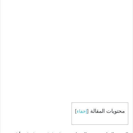
محتويات المقالة
[
إخفاء
]