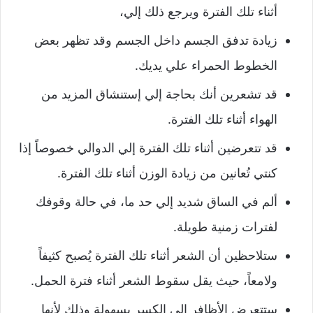
أثناء تلك الفترة ويرجع ذلك إلي،
زيادة تدفق الجسم داخل الجسم وقد تظهر بعض
الخطوط الحمراء علي يديك.
قد تشعرين أنك بحاجة إلي إستنشاق المزيد من
الهواء أثناء تلك الفترة.
قد تتعرضين أثناء تلك الفترة إلي الدوالي خصوصاً إذا
كنتي تُعانين من زيادة الوزن أثناء تلك الفترة.
ألم في الساق شديد إلي حد ما، في حالة وقوفك
لفترات زمنية طويلة.
ستلاحظين أن الشعر أثناء تلك الفترة يُصبح كثيفاً
ولامعاً، حيث يقل سقوط الشعر أثناء فترة الحمل.
ستتعرض الأظافر إلي الكسر بسهولة وذلك لأنها