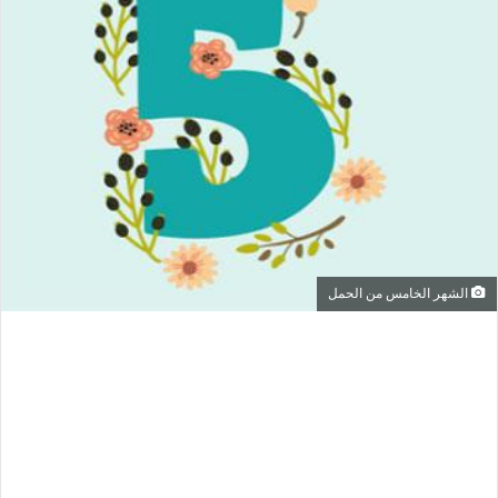
الشهر الخامس من الحمل