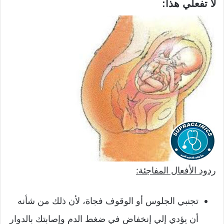
لا تفعلي هذا:
ردود الأفعال المفاجئة:
تجنبي الجلوس أو الوقوف فجاة، لأن ذلك من شأنه
أن يؤدي إلي إنخفاض في ضغط الدم وإصابتك بالدوار