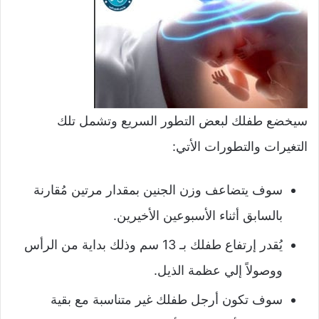
سيخضع طفلك لبعض التطور السريع وتشمل تلك
التغيرات والتطورات الأتي:
سوف يتضاعف وزن الجنين بمقدار مرتين مُقارنة
بالسابق أثناء الأسبوعين الأخيرين.
يُقدر إرتفاع طفلك بـ 13 سم وذلك بداية من الرأس
ووصولاً إلي عظمة الذيل.
سوف تكون أرجل طفلك غير متناسبة مع بقية