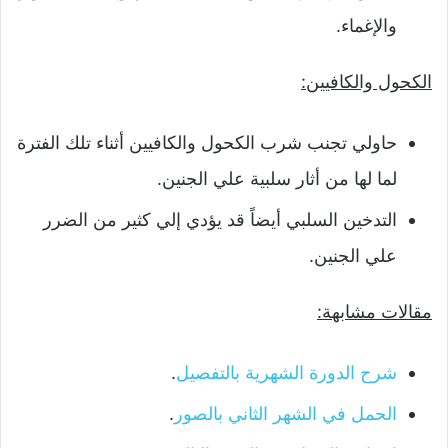
والإغماء.
الكحول والكافيين:
حاولي تجنب شرب الكحول والكافيين أثناء تلك الفترة
لما لها من أثار سلبية علي الجنين.
التدخين السلبي أيضاً قد يؤدي إلي كثير من الضرر
علي الجنين.
مقالات مشابهة:
شرح الدورة الشهرية بالتفصيل
.
الحمل في الشهر الثاني بالصور
.