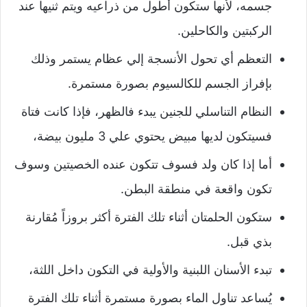
جسمه، لأنها ستكون أطول من ذراعيه ويتم ثنيها عند
الركبتين والكاحلين.
التعظم أي تحول الأنسجة إلي عظام يستمر وذلك
بإفراز الجسم للكالسيوم بصورة مستمرة.
النظام التناسلي للجنين يبدء فالظهر، فإذا كانت فتاة
فسيتكون لديها مبيض يحتوي علي 3 مليون بيضة،
أما إذا كان ولد فسوف تتكون عنده الخصيتين وسوف
تكون واقعة في منطقة البطن.
ستكون الحلمتان أثناء تلك الفترة أكثر بروزاً مُقارنة
بذي قبل.
تبدء الأسنان اللبنية والأولية في التكون داخل اللثة،
يُساعد تناول الماء بصورة مستمرة أثناء تلك الفترة