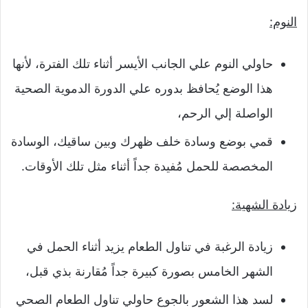
النوم:
حاولي النوم علي الجانب الأيسر أثناء تلك الفترة، لأنها
هذا الوضع يُحافظ بدوره علي الدورة الدموية الصحية
الواصلة إلي الرحم،
قمي بوضع وسادة خلف ظهرك وبين ساقيك، الوسادة
المخصصة للحمل مُفيدة جداً أثناء مثل تلك الأوقات.
زيادة الشهية:
زيادة الرغبة في تناول الطعام يزيد أثناء الحمل في
الشهر الخامس بصورة كبيرة جداً مُقارنة بذي قبل،
لسد هذا الشعور بالجوع حاولي تناول الطعام الصحي