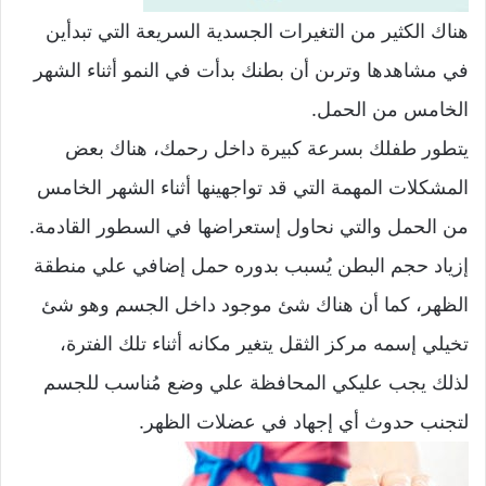
هناك الكثير من التغيرات الجسدية السريعة التي تبدأين
في مشاهدها وترىن أن بطنك بدأت في النمو أثناء الشهر
الخامس من الحمل.
يتطور طفلك بسرعة كبيرة داخل رحمك، هناك بعض
المشكلات المهمة التي قد تواجهينها أثناء الشهر الخامس
من الحمل والتي نحاول إستعراضها في السطور القادمة.
إزياد حجم البطن يُسبب بدوره حمل إضافي علي منطقة
الظهر، كما أن هناك شئ موجود داخل الجسم وهو شئ
تخيلي إسمه مركز الثقل يتغير مكانه أثناء تلك الفترة،
لذلك يجب عليكي المحافظة علي وضع مُناسب للجسم
لتجنب حدوث أي إجهاد في عضلات الظهر.