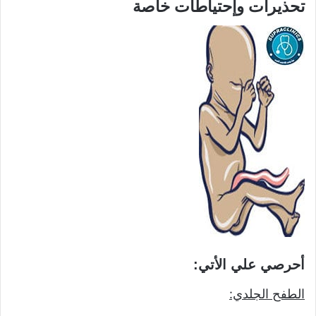
تحذيرات وإحتياطات خاصة
أحرصي علي الأتي:
الطفح الجلدي: