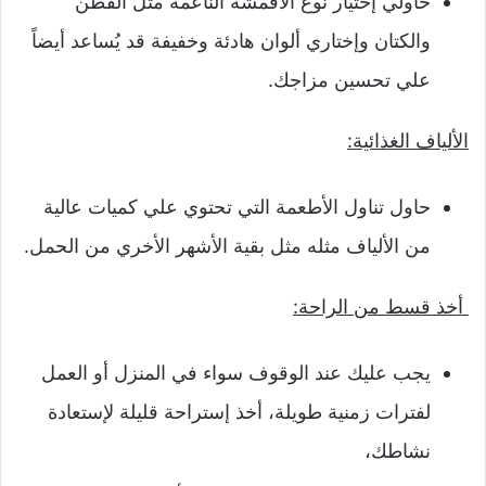
حاولي إختيار نوع الأقمشة الناعمة مثل القطن
والكتان وإختاري ألوان هادئة وخفيفة قد يُساعد أيضاً
علي تحسين مزاجك.
الألياف الغذائية:
حاول تناول الأطعمة التي تحتوي علي كميات عالية
من الألياف مثله مثل بقية الأشهر الأخري من الحمل.
أخذ قسط من الراحة:
يجب عليك عند الوقوف سواء في المنزل أو العمل
لفترات زمنية طويلة، أخذ إستراحة قليلة لإستعادة
نشاطك،