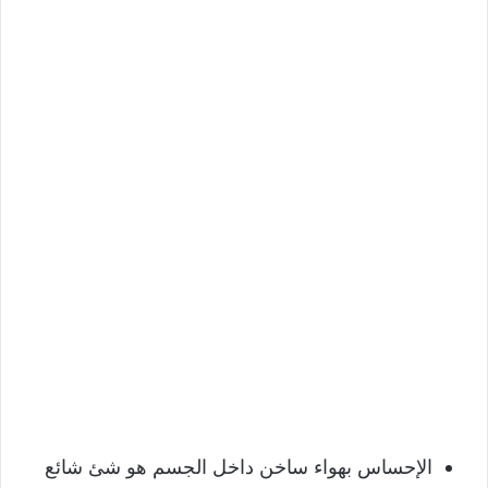
الإحساس بهواء ساخن داخل الجسم هو شئ شائع