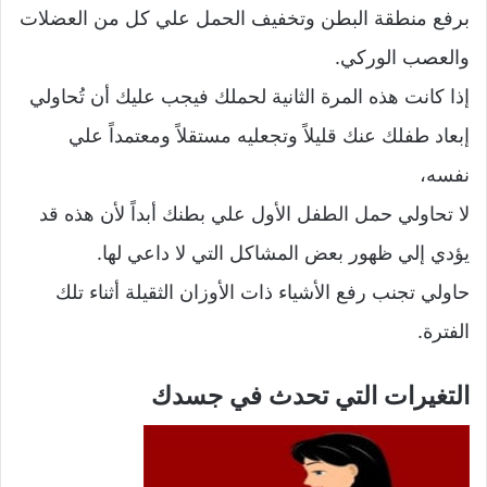
برفع منطقة البطن وتخفيف الحمل علي كل من العضلات
والعصب الوركي.
إذا كانت هذه المرة الثانية لحملك فيجب عليك أن تُحاولي
إبعاد طفلك عنك قليلاً وتجعليه مستقلاً ومعتمداً علي
نفسه،
لا تحاولي حمل الطفل الأول علي بطنك أبداً لأن هذه قد
يؤدي إلي ظهور بعض المشاكل التي لا داعي لها.
حاولي تجنب رفع الأشياء ذات الأوزان الثقيلة أثناء تلك
الفترة.
التغيرات التي تحدث في جسدك