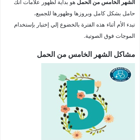
الشهر الخامس من الحمل
هو بداية لظهور علامات أنك
حامل بشكل كامل وبروزها وظهورها للجميع،
تبدء الأم أثناء هذه الفترة بالخضوع إلي إختبار بإستخدام
الموجات فوق الصوتية.
مشاكل الشهر الخامس من الحمل