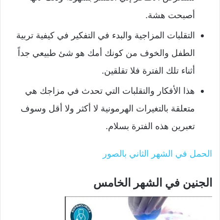
أصبحت هشة.
التقلبات المزاجية والبدء في التفكير في كيفية تربية
الطفل والخوف من كونك أمك هو شئ طبيعي جداً
أثناء تلك الفترة فلا تقلقين.
هذا الأفكار والتقلبات التي تحدث في مزاجك هي
متعلقة بالتغيرات الهرمونية لا أكثر ولا أقل وسوف
تعبرين هذه الفترة بسلام.
الحمل في الشهر الثاني بالصور
الجنين في الشهر الخامس