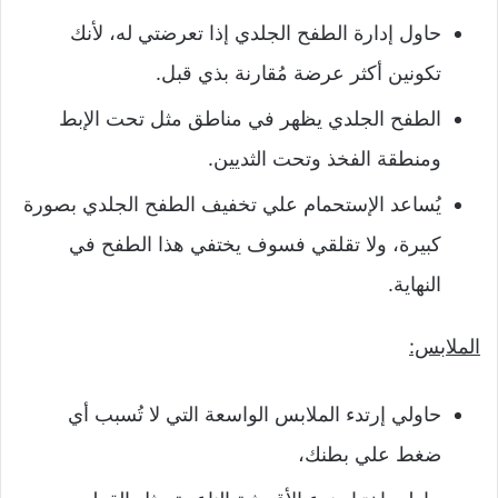
حاول إدارة الطفح الجلدي إذا تعرضتي له، لأنك
تكونين أكثر عرضة مُقارنة بذي قبل.
الطفح الجلدي يظهر في مناطق مثل تحت الإبط
ومنطقة الفخذ وتحت الثديين.
يُساعد الإستحمام علي تخفيف الطفح الجلدي بصورة
كبيرة، ولا تقلقي فسوف يختفي هذا الطفح في
النهاية.
الملابس:
حاولي إرتدء الملابس الواسعة التي لا تُسبب أي
ضغط علي بطنك،