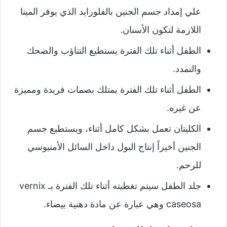
علي إمداد جسم الجنين بالفلورايد الذي يوفر المينا
اللازمة لتكون الأسنان.
الطفل أثناء تلك الفترة يستطيع التتاؤب والضحك
والتمدد.
الطفل أثناء تلك الفترة يمتلك بصمات فريدة ومميزة
عن غيره.
الكليتان تعمل بشكل كامل أثناء، ويستطيع جسم
الجنين أخيراً إنتاج البول داخل السائل الأمنيوسي
للرحم.
جلد الطفل سيتم تغطيته أثناء تلك الفترة بـ vernix
caseosa وهي عبارة عن مادة دهنية بيضاء.