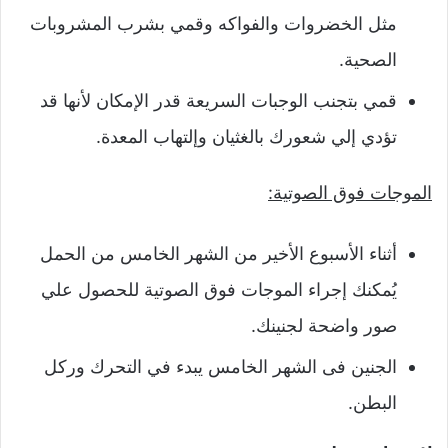
مثل الخضروات والفواكه وقمي بشرب المشروبات
الصحية.
قمي بتجنب الوجبات السريعة قدر الإمكان لأنها قد
تؤدي إلي شعورك بالغثيان وإلتهاب المعدة.
الموجات فوق الصوتية:
أثناء الأسبوع الأخير من الشهر الخامس من الحمل
يُمكنك إجراء الموجات فوق الصوتية للحصول علي
صور واضحة لجنينك.
الجنين فى الشهر الخامس يبدء في التحرك وركل
البطن.