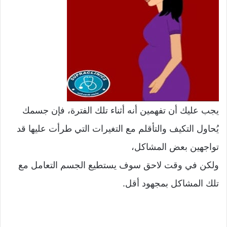
يجب عليك أن تفهمين أنه أثناء تلك الفترة، فإن جسمك
يُحاول التكيف والتأقلم مع التغيرات التي طرأت عليها قد
تواجهين بعض المشاكل،
ولكن في وقت لاحق سوف يستطيع الجسم التعامل مع
تلك المشاكل بمجهود أقل.