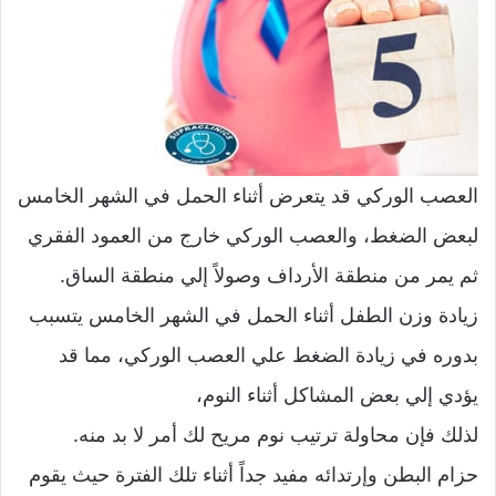
العصب الوركي قد يتعرض أثناء الحمل في الشهر الخامس
لبعض الضغط، والعصب الوركي خارج من العمود الفقري
ثم يمر من منطقة الأرداف وصولاً إلي منطقة الساق.
زيادة وزن الطفل أثناء الحمل في الشهر الخامس يتسبب
بدوره في زيادة الضغط علي العصب الوركي، مما قد
يؤدي إلي بعض المشاكل أثناء النوم،
لذلك فإن محاولة ترتيب نوم مريح لك أمر لا بد منه.
حزام البطن وإرتدائه مفيد جداً أثناء تلك الفترة حيث يقوم