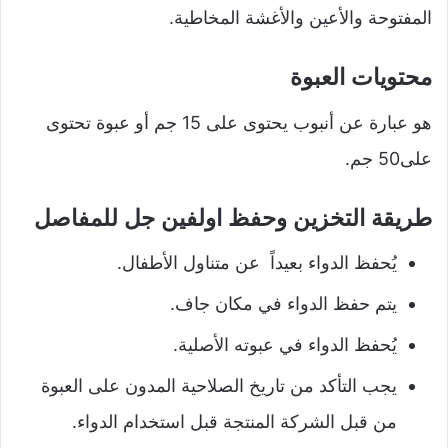
المفتوحة والأعين والأغشة المخاطية.
محتويات العبوة
هو عبارة عن أنبوب يحتوى على 15 جم أو عبوة تحتوى
على50 جم.
طريقة التخزين وحفظ اولفين جل للمفاصل
يُحفظ الدواء بعيداً عن متناول الأطفال.
يتم حفظ الدواء في مكان جاف.
يُحفظ الدواء في عبوته الأصلية.
يجب التأكد من تاريخ الصلاحية المدون على العبوة
من قبل الشركة المنتجة قبل استخدام الدواء.