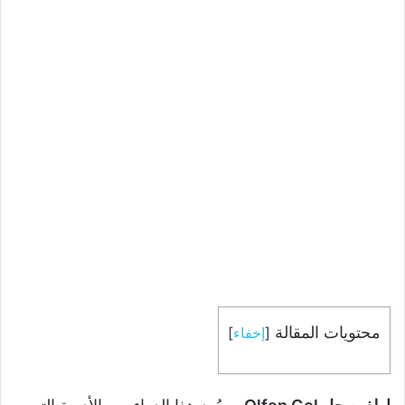
محتويات المقالة
[
إخفاء
]