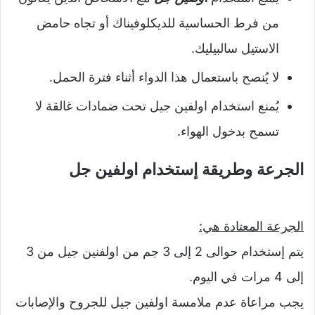
من فرط الحساسية للديكلوفيناك أو تجاه حامض
الاستيل سالبيليك.
لا يُنصح باستعمال هذا الدواء أثناء فترة الحمل.
يُمنع استخدام اولفين جيل تحت ضمادات غالقة لا
تسمح بدخول الهواء.
الجرعة وطريقة إستخدام اولفين جل
الجرعة المعتادة هي:
يتم إستخدام حوالى 2 إلى 3 جم من اولفنين جيل من 3
إلى 4 مرات في اليوم.
يجب مراعاة عدم ملامسة اولفين جيل للجروح والإصابات