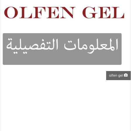
olfen gel