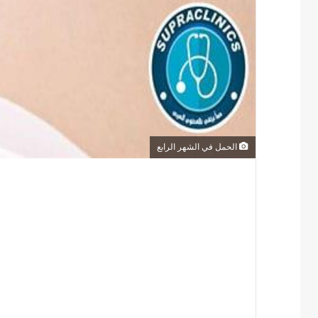
الحمل في الشهر الرابع