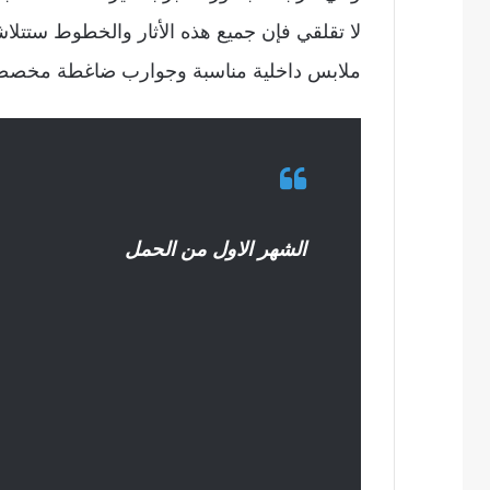
لا تقلقي فإن جميع هذه الأثار والخطوط ستتلاش
ملابس داخلية مناسبة وجوارب ضاغطة مخصصة 
الشهر الاول من الحمل