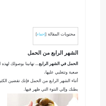
محتويات المقالة
[
إخفاء
]
الشهر الرابع من الحمل
الحمل في الشهر الرابع…
تهانينا بوصولك لهذه
صعبة وتتغلبي عليها،
أثناء الشهر الرابع من الحمل فإنك تقضين الكث
بطنك وإلي النتوء التي ظهر فيها.