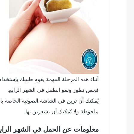
أثناء هذه المرحلة المهمة يقوم طبيبك بإستخ
فحص تطور ونمو الطفل في الشهر الرابع.
يُمكنك أن ترين في الشاشة الصوتية الخاصة با
ملحوظة ولا يُمكنك أن تشعرين بها.
معلومات عن الحمل في الشهر الراب