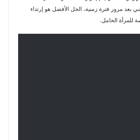
ي بعد مرور فترة زمنية، الحل الأفضل هو إرتداء
للمرأة الحامل.