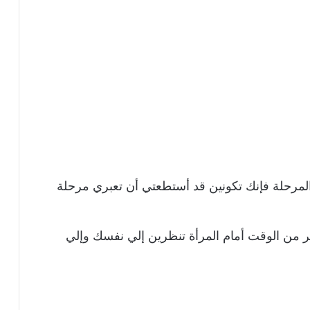
 المرحلة فإنك تكونين قد أستطعتي أن تعبري مرحلة
ير من الوقت أمام المرأة تنظرين إلي نفسك وإلي