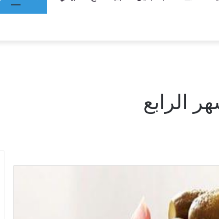
ر الرابع