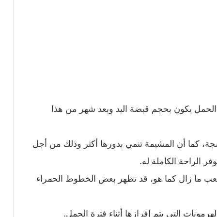
الحمل يكون بحجم قبضة اليد وبعد شهر من هذا
، كما أن المشيمة تنمي بدورها أكثر وذلك من أجل
فر الراحة الكاملة له.
ب ما زال كما هو، قد تظهر بعض الخطوط الحمراء
هرمونات التي يتم إفرازها أثناء فترة الحمل.