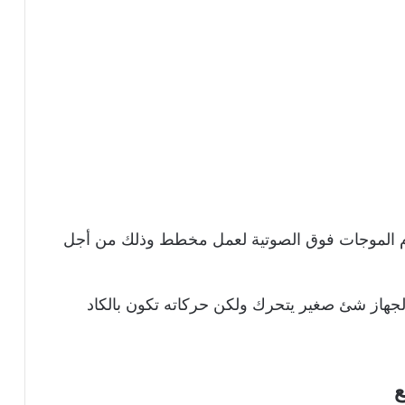
دام الموجات فوق الصوتية لعمل مخطط وذلك من أجل
لجهاز شئ صغير يتحرك ولكن حركاته تكون بالكاد
ع