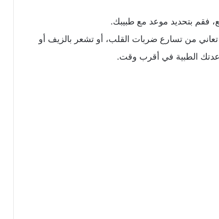
ع، فقم بتحديد موعد مع طبيبك.
تعاني من تسارع ضربات القلب، أو تشعر بالزيف أو
عدتك الطبية في أقرب وقت.