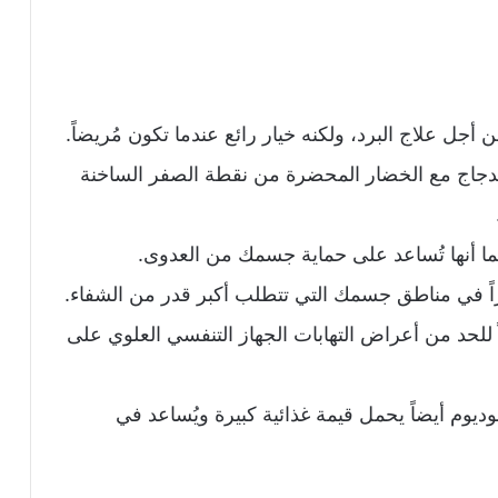
أجل علاج البرد، ولكنه خيار رائع عندما تكون مُريضاً.
لدجاج مع الخضار المحضرة من نقطة الصفر الساخنة
كما أنها تُساعد على حماية جسمك من العدوى.
يزاً في مناطق جسمك التي تتطلب أكبر قدر من الشفاء.
 للحد من أعراض التهابات الجهاز التنفسي العلوي على
وم أيضاً يحمل قيمة غذائية كبيرة ويُساعد في