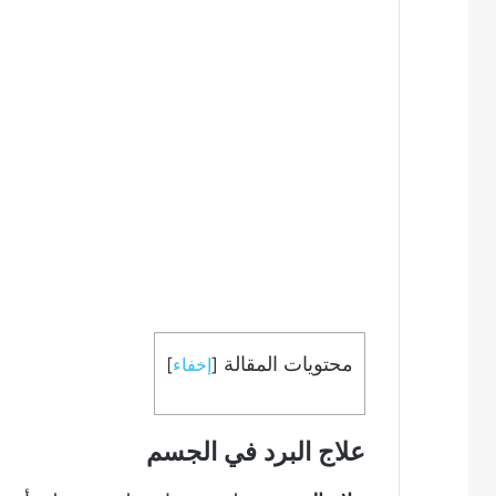
محتويات المقالة
[
إخفاء
]
علاج البرد في الجسم