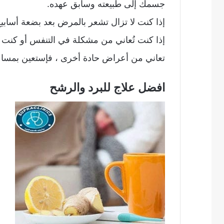
جسمك إلى طبيعته وسابق عهده.
إذا كنت لا تزال تشعر بالمرض بعد بضعة أسابي
إذا كنت تُعاني من مشكلة في التنفس أو كنت 
تعاني من أعراض حادة أخرى ، فإستعين بمسا
افضل علاج للبرد والرشح