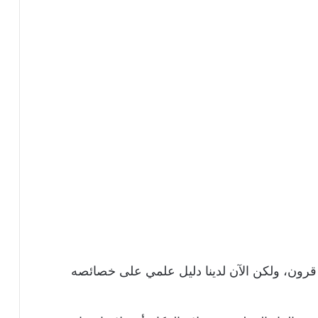
 قرون، ولكن الآن لدينا دليل علمي على خصائصه