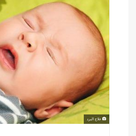
علاج البرد