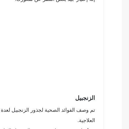
الزنجبيل
تم وصف الفوائد الصحية لجذور الزنجبيل لعدة
العلاجية.