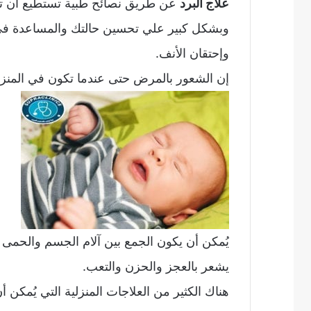
علاج البرد
عن طريق نصائح طبية تستطيع أن تجر
وبشكل كبير علي تحسين حالتك والمساعدة في 
وإحتقان الأنف.
إن الشعور بالمرض حتى عندما تكون في المنزل 
يُمكن أن يكون الجمع بين آلام الجسم والحمى
يشعر بالعجز والحزن والتعب.
هناك الكثير من العلاجات المنزلية التي يُمكن 