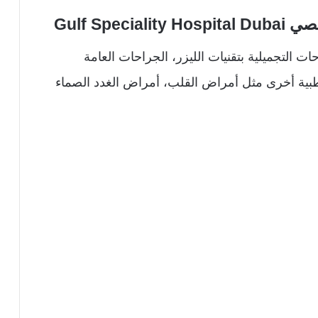
Gulf Sp
 التجميلية بتقنيات الليزر، الجراحات العامة
بية أخرى مثل أمراض القلب، أمراض الغدد الصماء