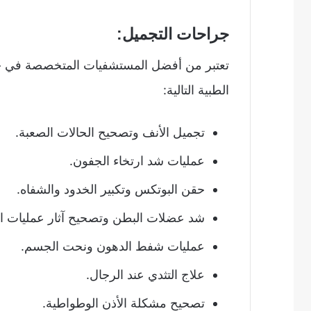
جراحات التجميل:
تعتبر من أفضل المستشفيات المتخصصة في جر
الطبية التالية:
تجميل الأنف وتصحيح الحالات الصعبة.
عمليات شد ارتخاء الجفون.
حقن البوتكس وتكبير الخدود والشفاه.
شد عضلات البطن وتصحيح آثار عمليات الو
عمليات شفط الدهون ونحت الجسم.
علاج التثدي عند الرجال.
تصحيح مشكلة الأذن الوطواطية.