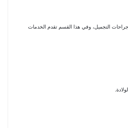
احات التجميل، وفي هذا القسم تقدم الخدمات
لادة.