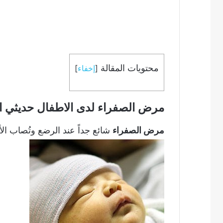
محتويات المقالة
[
إخفاء
]
مرض الصفراء لدى الاطفال حديثي ال
مرض الصفراء
شائع جداً عند الرضع وتُصاب ال