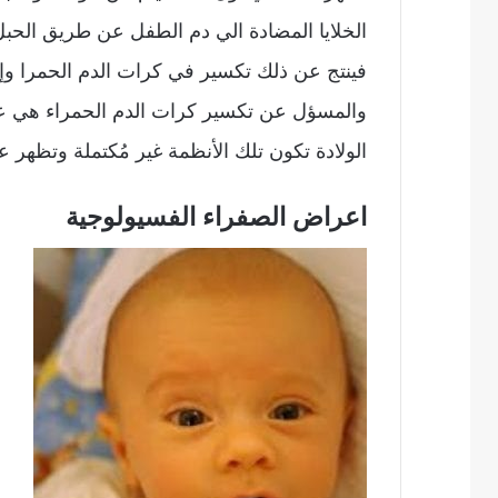
الخلايا المضادة الي دم الطفل عن طريق الحب
فينتج عن ذلك تكسير في كرات الدم الحمرا وإ
والمسؤل عن تكسير كرات الدم الحمراء هي عبا
الولادة تكون تلك الأنظمة غير مُكتملة وتظهر 
اعراض الصفراء الفسيولوجية