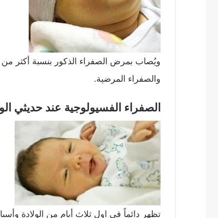
ويُصاب بمرض الصفراء الذكور بنسبة أكثر من 
والصفراء المرضية.
الصفراء الفسيولوجية عند حديثي الول
تظهر دائماً في اول ثلاث أيام من الولادة وأسب