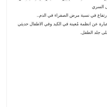
ل السري
رتفاع في نسبة مرض الصفراء في الدم..
رة عن انظمة مُعينة في الكبد وفي الاطفال حديثي
على جلد الطفل.