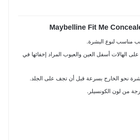
 مناسب لنوع البشرة.
 على الهالات أسفل العين والعيوب المراد إخفائها في
بشرة نحو الخارج بسرعة قبل أن تجف على الجلد.
ة من لون الكونسيلر.