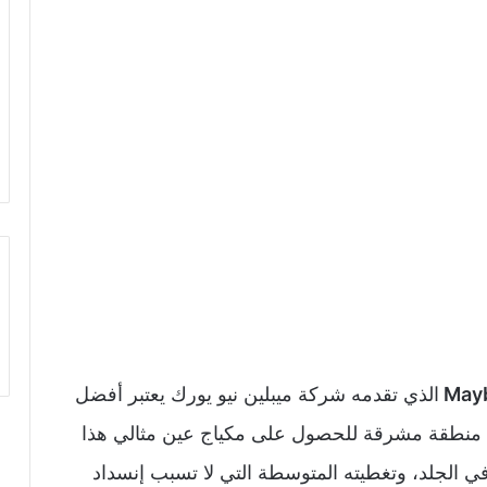
الذي تقدمه شركة ميبلين نيو يورك يعتبر أفضل
لق منطقة مشرقة للحصول على مكياج عين مثالي هذا
 الجلد، وتغطيته المتوسطة التي لا تسبب إنسداد