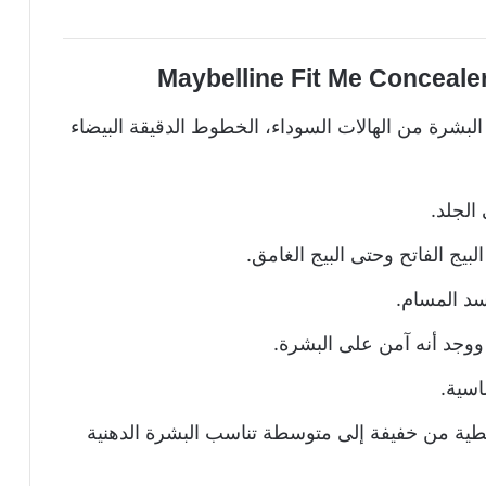
بشرة من الهالات السوداء، الخطوط الدقيقة البيضاء
الجلد.
سد المسام.
 ووجد أنه آمن على البشرة.
اسية.
طية من خفيفة إلى متوسطة تناسب البشرة الدهنية