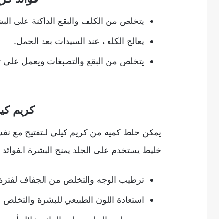
يتخلص من الكلف والبقع الداكنة على الب
يعالج الكلف عند السيدات بعد الحمل.
يتخلص من البقع والتصبغات ويعمل على تو
كريم كي
يمكن خلط كمية من كريم كيلي للتفتيح مع نفس
خليط يستخدم على الجلد يمنح البشرة الفوائد ال
ترطيب الوجه والتخلص من الجفاف لفترة تدوم ح
استعادة اللون الطبيعي للبشرة والتخلص من