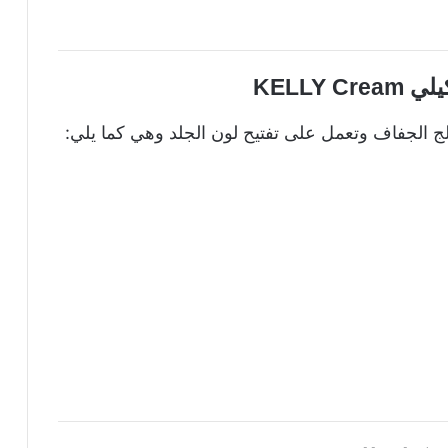
KELLY 
لج الجفاف وتعمل على تفتيح لون الجلد وهي كما يلي: