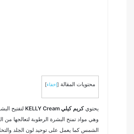
محتويات المقالة
[
إخفاء
]
يحتوي
كريم
كيلي KELLY Cream
لتفتيح البش
وهي مواد تمنح البشرة الرطوبة لتعالجها من 
الشمس كما يعمل على توحيد لون الجلد والتخلص