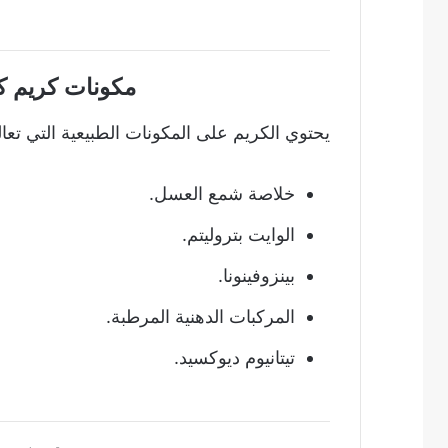
مكونات كريم كيلي Cream
يحتوي الكريم على المكونات الطبيعية التي تعا
خلاصة شمع العسل.
الوايت بتروليتم.
بينزوفينونا.
المركبات الدهنية المرطبة.
تيتانيوم ديوكسيد.