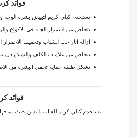
فوائد كري
يستخدم كيلي كريم لتبييض بشرة الوجه و
يتخلص من اسمرار الجلد في الأكواع وال
إزالة آثار حب الشباب وتخفيف الاحمرار الن
يتخلص من علامات الكلف والنمش في بش
يشكل طبقة حماية تحمي البشرة من الإ
فوائد كر
يستخدم كيلي كريم للعناية باليدين حيث يمنحها ال