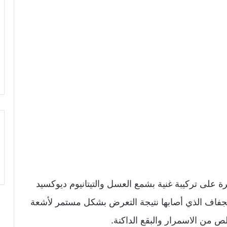
رة على تركيبة غنية بشمع العسل والتيتانيوم ديوكسيد
الجفاف الذي أصابها نتيجة التعرض بشكل مستمر لأشعة
 من الاسمرار والبقع الداكنة.