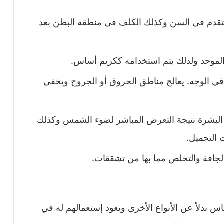
التقدم في السن وكذلك الكلف في منطقة البطن بعد
الموحد ولذلك يتم استخدامه ككريم أساس.
في الوجه. يعالج مناطق الحروق أو الجروح ويخفي
 البشرة نتيجة التعرض المباشر لضوء الشمس وكذلك
التجميل.
لجافة والتخلص مما بها من تشققات.
 بدلاً عن الأنواع الأخرى ويعود إستعمالهم له في