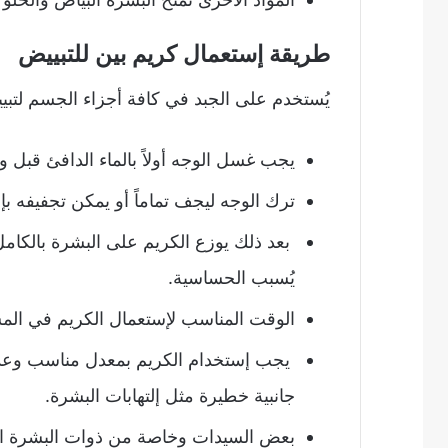
طريقة إستعمال كريم بين للتبييض
يُستخدم على الجبد في كافة أجزاء الجسم لتبيي
يجب غسل الوجه أولاً بالماء الدافئ قبل و
ترك الوجه ليجف تماماً أو يمكن تجفيفه بإ
بعد ذلك يوزع الكريم على البشرة بالكام
يُسبب الحساسية.
الوقت المناسب لإستعمال الكريم في الم
يجب إستخدام الكريم بمعدل مناسب وعدم ا
جانبية خطيرة مثل إلتهابات البشرة.
بعض السيدات وخاصة من ذوات البشرة الد