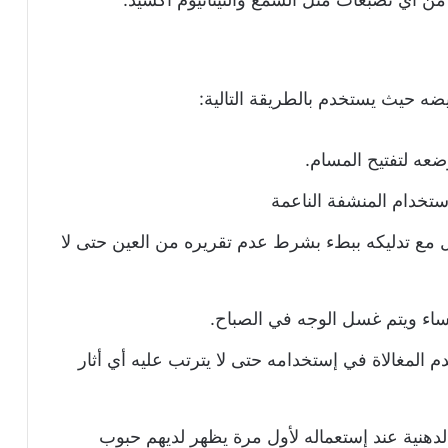
ضه حيث يستخدم بالطريقة التالية:
ضعه لتفتيح المسام.
ستخدام المنشفة الناعمة
ل مع تدليكه ببطء بشرط عدم تقريره من العين حتى لا
ساء ويتم غسل الوجه في الصباح.
لمغالاة في إستخدامه حتى لا يترتب عليه أي أثار
هنية عند إستعماله لأول مرة يظهر لديهم حبوب