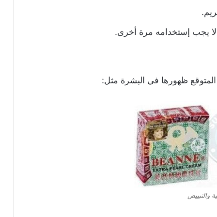
ريم.
لا يجب إستخدامه مرة أخرى.
المتوقع ظهورها في البشرة مثل:
ة والتبييض