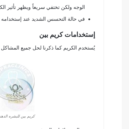
الوجه ولكن تختفي سريعاً ويظهر تأثير الك
في حالة التحسس الشديد عند إستخدامه 
إستخدامات كريم بين
يُستخدم الكريم كما ذكرنا لحل جميع المشاكل 
كريم بين للبشره الدهني