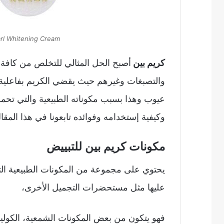
rl Whitening Cream
كريم بين
أصبح الحل المثالي للتخلص من كافة ع
والتصبغات وغيرهم حيث يقضي الكريم بفاعلية ع
عيوب وهذا بسبب مكوناته الطبيعية والتي تحمل
وكيفية إستخدامه وفوائده تابعونا في هذا المقا
مكونات كريم بين للتبييض
يحتوي على مجموعة من المكونات الطبيعية التي
عليها مثل مستحضرات التجميل الأخرى،
فهو يتكون من بعض المكونات الشمعية، الكوليست