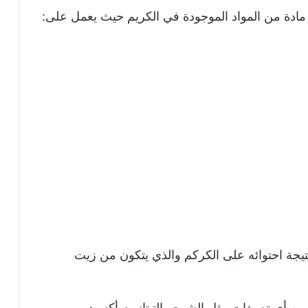
كل مادة من المواد الموجودة في الكريم حيث يعمل على:
يجة احتوائه على الكركم والذي يتكون من زيت
 من أي تصبغات مثل الشمع والتيتانيوم أكسيد.