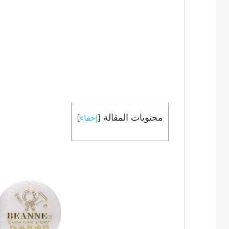
محتويات المقالة
[
إخفاء
]