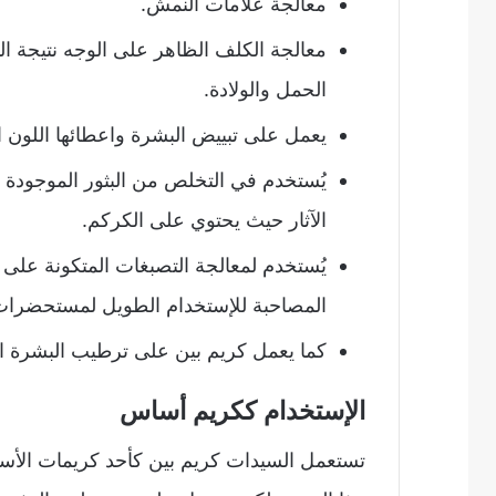
معالجة علامات النمش.
معالجة الكلف الظاهر على الوجه نتيجة 
الحمل والولادة.
يعمل على تبييض البشرة واعطائها اللون 
يُستخدم في التخلص من البثور الموجودة 
الآثار حيث يحتوي على الكركم.
يُستخدم لمعالجة التصبغات المتكونة على
المصاحبة للإستخدام الطويل لمستحضرات 
كما يعمل كريم بين على ترطيب البشرة ا
الإستخدام ككريم أساس
تستعمل السيدات كريم بين كأحد كريمات الأساس