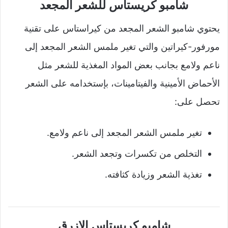
شامبو كريستاس للشعر المجعد
يحتوي شامبو الشعر المجعد من كيراستاس على تقنية
مورفور-كيراتين والتي تغير ملمس الشعر المجعد إلى
ناعم ولامع بجانب بعض المواد المغذية للشعر مثل
الأحماض الأمينية والفيتامينات، بإستخدامه على الشعر
تحصل على:
تغير ملمس الشعر المجعد إلى ناعم ولامع.
التخلص من تكسرات وتجعد الشعر.
تغذية الشعر وزيادة كثافته.
شامبو كريستاس الازرق