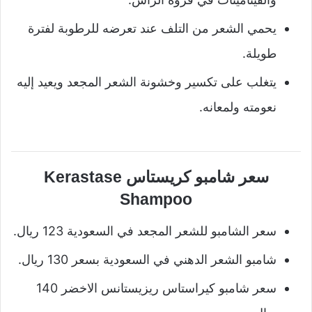
يحمي الشعر من التلف عند تعرضه للرطوبة لفترة
طويلة.
يتغلب على تكسير وخشونة الشعر المجعد ويعيد إليه
نعومته ولمعانه.
سعر شامبو كريستاس Kerastase
Shampoo
سعر الشامبو للشعر المجعد في السعودية 123 ريال.
شامبو الشعر الدهني في السعودية بسعر 130 ريال.
سعر شامبو كيراستاس ريزيستانس الاخضر 140