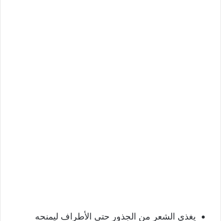
يغذي الشعر من الجذور حتى الأطراف ليمنحه