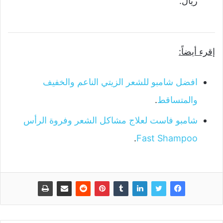
ريال.
إقرء أيضاً:
افضل شامبو للشعر الزيتي الناعم والخفيف
والمتساقط
.
شامبو فاست لعلاج مشاكل الشعر وفروة الرأس
.
Fast Shampoo