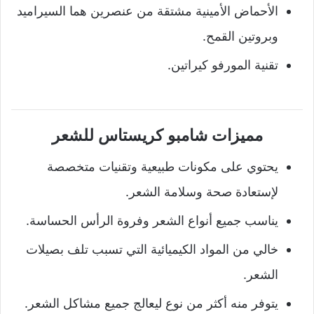
الأحماض الأمينية مشتقة من عنصرين هما السيراميد
وبروتين القمح.
تقنية المورفو كيراتين.
مميزات شامبو كريستاس للشعر
يحتوي على مكونات طبيعية وتقنيات متخصصة
لإستعادة صحة وسلامة الشعر.
يناسب جميع أنواع الشعر وفروة الرأس الحساسة.
خالي من المواد الكيميائية التي تسبب تلف بصيلات
الشعر.
يتوفر منه أكثر من نوع ليعالج جميع مشاكل الشعر.