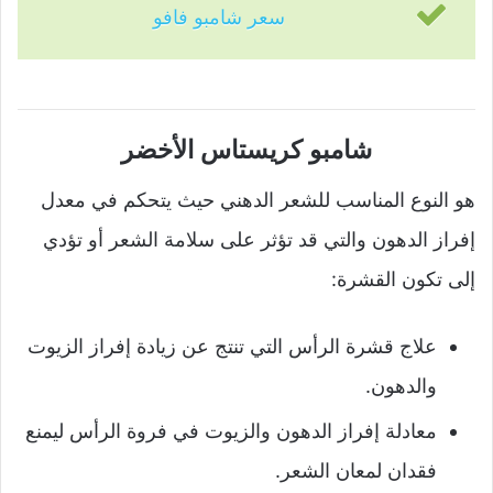
سعر شامبو فافو
شامبو كريستاس الأخضر
هو النوع المناسب للشعر الدهني حيث يتحكم في معدل
إفراز الدهون والتي قد تؤثر على سلامة الشعر أو تؤدي
إلى تكون القشرة:
علاج قشرة الرأس التي تنتج عن زيادة إفراز الزيوت
والدهون.
معادلة إفراز الدهون والزيوت في فروة الرأس ليمنع
فقدان لمعان الشعر.