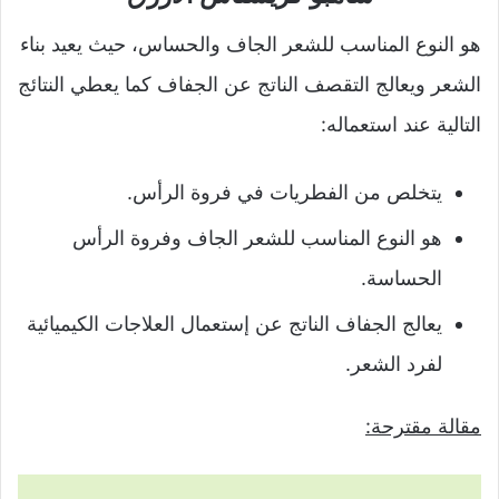
هو النوع المناسب للشعر الجاف والحساس، حيث يعيد بناء
الشعر ويعالج التقصف الناتج عن الجفاف كما يعطي النتائج
التالية عند استعماله:
يتخلص من الفطريات في فروة الرأس.
هو النوع المناسب للشعر الجاف وفروة الرأس
الحساسة.
يعالج الجفاف الناتج عن إستعمال العلاجات الكيميائية
لفرد الشعر.
مقالة مقترحة: