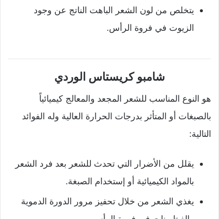
يتخلص من لون الشعر الباهت الناتج عن وجود
الزيوت في فروة الرأس.
شامبو كريستاس الوردي
هو النوع المناسب للشعر المجعد والمعالج كيميائياً
بالصبغات أو المتأثر بدرجات الحرارة العالية وله الفوائد
التالية:
يقلل من الأضرار التي تحدث للشعر بعد فرد الشعر
بالمواد الكيميائية أو إستخدام الصبغة.
يغذي الشعر من خلال تحفيز مرور الدورة الدموية
والفيتامينات في فروة الرأس.