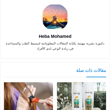
Heba Mohamed
دكتورة بشرية مهتمة بكتابة المقالات المعلوماتية لتبسيط الطب والمساعدة
في زيادة الوعي لدي الأفراد
مقالات ذات صلة