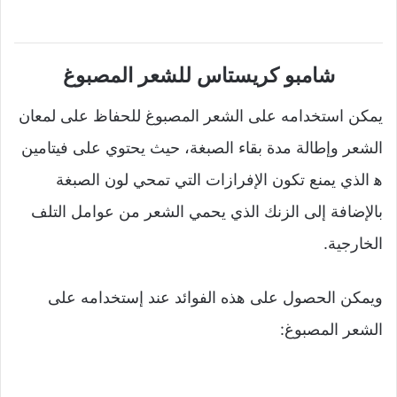
شامبو كريستاس للشعر المصبوغ
يمكن استخدامه على الشعر المصبوغ للحفاظ على لمعان
الشعر وإطالة مدة بقاء الصبغة، حيث يحتوي على فيتامين
ه‍ الذي يمنع تكون الإفرازات التي تمحي لون الصبغة
بالإضافة إلى الزنك الذي يحمي الشعر من عوامل التلف
الخارجية.
ويمكن الحصول على هذه الفوائد عند إستخدامه على
الشعر المصبوغ: