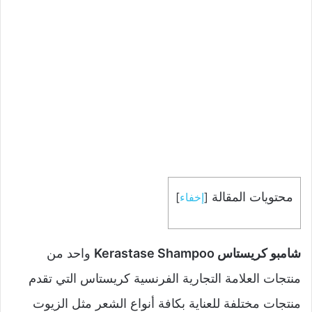
محتويات المقالة
[
إخفاء
]
شامبو كريستاس Kerastase Shampoo
واحد من
منتجات العلامة التجارية الفرنسية كريستاس التي تقدم
منتجات مختلفة للعناية بكافة أنواع الشعر مثل الزيوت