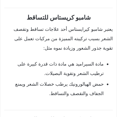
شامبو كريستاس للتساقط
يعتبر شامبو كيرايستاس أحد علاجات تساقط وتقصف
الشعر بسبب تركيبته المميزة من مركبات تعمل على
تقوية جذور الشعور وزيادة نموه مثل:
مادة السيراميد هي مادة ذات قدرة كبيرة على
ترطيب الشعر وتقوية البصيلات.
حمض الهيالورونيك يرطب خصلات الشعر ويمنع
الجفاف والتقصف والتساقط.