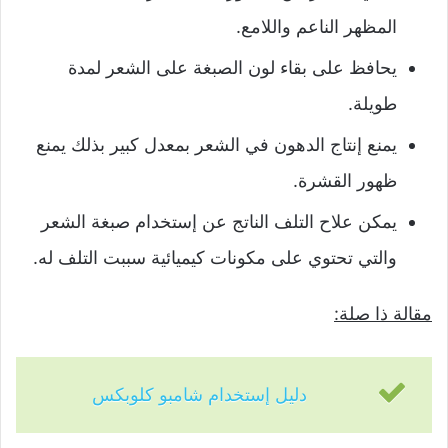
المظهر الناعم واللامع.
يحافظ على بقاء لون الصبغة على الشعر لمدة
طويلة.
يمنع إنتاج الدهون في الشعر بمعدل كبير بذلك يمنع
ظهور القشرة.
يمكن علاح التلف الناتج عن إستخدام صبغة الشعر
والتي تحتوي على مكونات كيميائية سببت التلف له.
مقالة ذا صلة:
دليل إستخدام شامبو كلوبكس