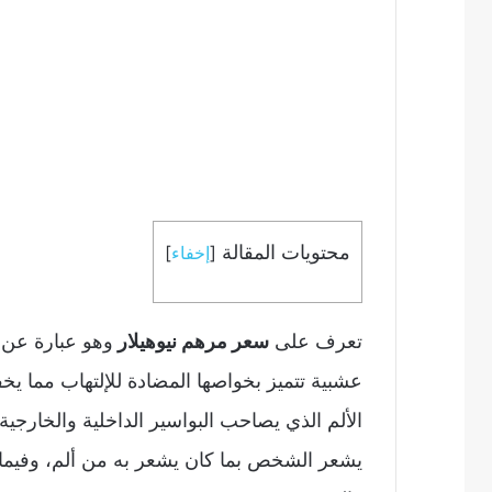
محتويات المقالة
[
إخفاء
]
تعرف على
سعر مرهم نيوهيلار
وهو عبارة عن 
عشبية تتميز بخواصها المضادة للإلتهاب مما ي
الألم الذي يصاحب البواسير الداخلية والخارجي
يشعر الشخص بما كان يشعر به من ألم، وفيما 