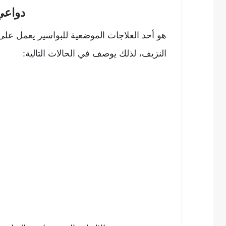
دواعي
هو أحد العلاجات الموضعية للبواسير يعمل على 
النزيف، لذلك يوصف في الحالات التالية: