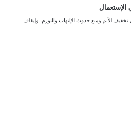
 الإستعمال
تخفيف الألم ومنع حدوث الإلتهاب والتورم، وإيقاف