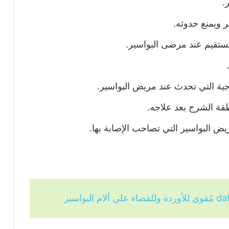
.
 ويمنع حدوثه.
تقيم عند مرضى البواسير.
ية التي تحدث عند مريض البواسير.
قة الشرج بعد علاجه.
يض البواسير التي تصاحب الإصابة بها.