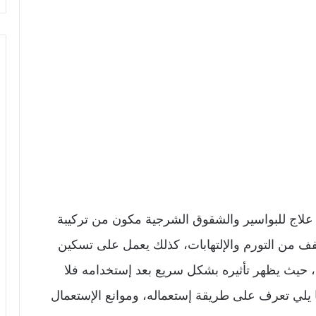
علاج للبواسير والشقوق الشرجية مكون من تركيبة
خفف من التورم والإلتهابات، كذلك يعمل على تسكين
ة، حيث يظهر تأثيره بشكل سريع بعد إستخدامه فلا
يلي تعرف على طريقة إستعماله، وموانع الإستعمال