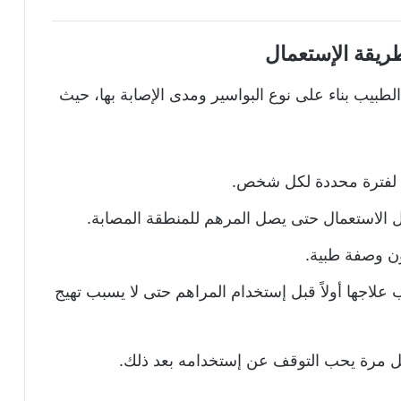
ريقة الإستعمال
طبيب بناء على نوع البواسير ومدى الإصابة بها، حيث
م لفترة محددة لكل شخص.
ل الاستعمال حتى يصل المرهم للمنطقة المصابة.
ون وصفة طبية.
اجها أولاً قبل إستخدام المراهم حتى لا يسبب تهيج
كل مرة يحب التوقف عن إستخدامه بعد ذلك.