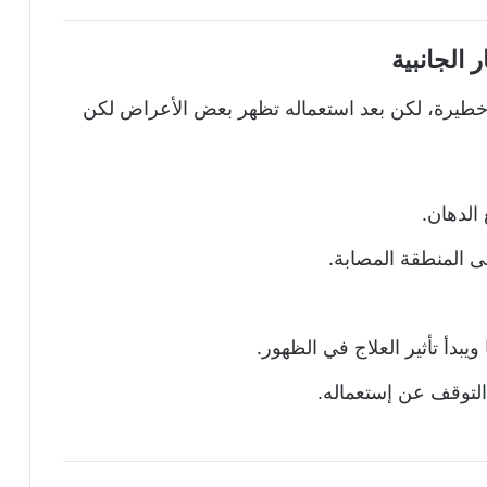
ار الجانبية
 خطيرة، لكن بعد استعماله تظهر بعض الأعراض لكن
الدهان.
ى المنطقة المصابة.
دأ تأثير العلاج في الظهور.
التوقف عن إستعماله.