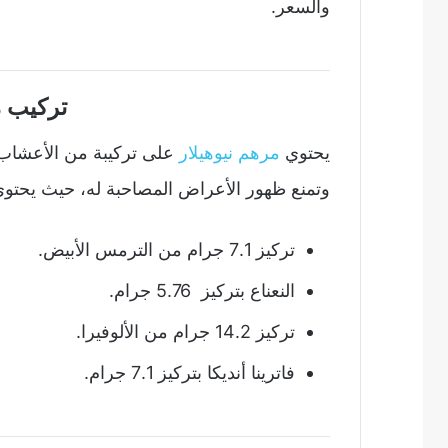
والسعر.
تركيب م
يحتوي
مرهم نيوهيلار
على تركيبة من الأعشاب 
وتمنع ظهور الأعراض المصاحبة له، حيث يحتو
تركيز 7.1 جرام من الترمس الأبيض.
النعناع بتركيز 5.76 جرام.
تركيز 14.2 جرام من الألوفيرا.
فاترينا أنديكا بتركيز 7.1 جرام.