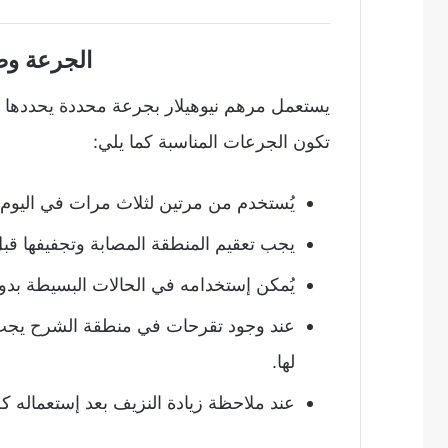
الجرعة وط
يستعمل مرهم نيوهيلار بجرعة محددة يحددها ال
تكون الجرعات المناسبة كما يلي:
يُستخدم من مرتين لثلاث مرات في اليو
يجب تعقيم المنطقة المصابة وتجفيفها قب
يُمكن إستخدامه في الحالات البسيطة بد
عند وجود تقرحات في منطقة الشرح يجب عل
لها.
عند ملاحظة زيادة النزيف بعد إستعماله 