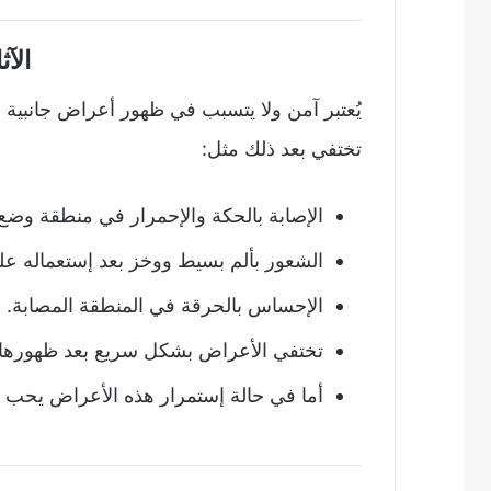
الآث
يُعتبر آمن ولا يتسبب في ظهور أعراض جانبية
تختفي بعد ذلك مثل:
الإصابة بالحكة والإحمرار في منطقة وضع 
الشعور بألم بسيط ووخز بعد إستعماله عل
الإحساس بالحرقة في المنطقة المصابة.
تختفي الأعراض بشكل سريع بعد ظهورها ويب
أما في حالة إستمرار هذه الأعراض يحب 