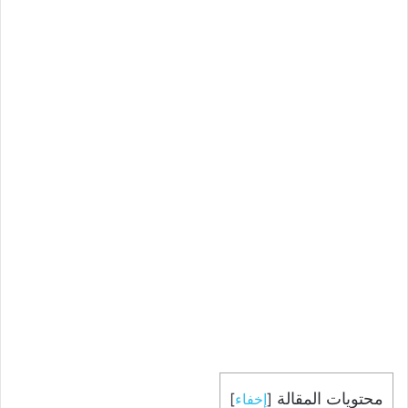
محتويات المقالة
[
إخفاء
]