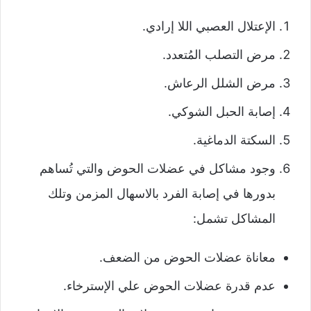
الإعتلال العصبي اللا إرادي.
مرض التصلب المُتعدد.
مرض الشلل الرعاش.
إصابة الحبل الشوكي.
السكتة الدماغية.
وجود مشاكل في عضلات الحوض والتي تُساهم
بدورها في إصابة الفرد بالاسهال المزمن وتلك
المشاكل تشمل:
معاناة عضلات الحوض من الضعف.
عدم قدرة عضلات الحوض علي الإسترخاء.