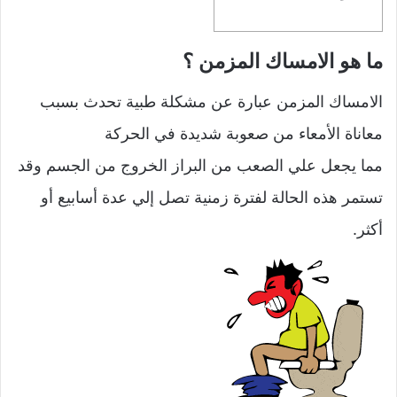
ما هو الامساك المزمن ؟
الامساك المزمن عبارة عن مشكلة طبية تحدث بسبب
معاناة الأمعاء من صعوبة شديدة في الحركة
مما يجعل علي الصعب من البراز الخروج من الجسم وقد
تستمر هذه الحالة لفترة زمنية تصل إلي عدة أسابيع أو
أكثر.