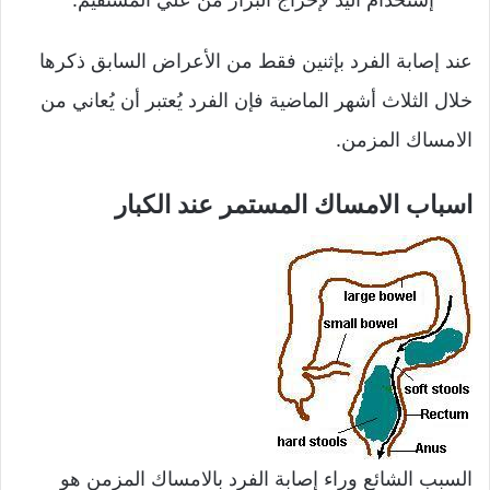
عند إصابة الفرد بإثنين فقط من الأعراض السابق ذكرها
خلال الثلاث أشهر الماضية فإن الفرد يُعتبر أن يُعاني من
الامساك المزمن.
اسباب الامساك المستمر عند الكبار
السبب الشائع وراء إصابة الفرد بالامساك المزمن هو