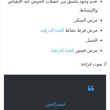
عدم وجود تناسق بين عضلات الحوض عند الإنقباض
والإنبساط.
مرض السكر.
مرض فرط نشاط
الغدة الدرقية
.
الحمل.
مرض قصور
الغدة الدرقية.
لا تفوت قراءة:
فيسرالجين