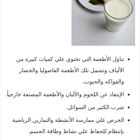
تناول الأطعمة التي تحتوي علي كميات كبيرة من
الألياف وتشمل تلك الأطعمة الفاصوليا والخضار
والفواكه والحبوب.
الإبتعاد عن اللحوم والألبان والأطعمة المصنعة خارجياً.
شرب الكثير من السوائل.
الحرص علي ممارسة الأنشطة والتمارين الرياضية
بإنتظام للحفاظ علي نشاط وطاقة الجسم.