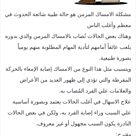
مشكلة الامساك المزمن هو حالة طبية شائعة الحدوث في
معظم وأغلب الناس
وهناك بعض الحالات تُصاب بالامساك المزمن والذي بدوره
يلعب عائقاً أمامهم لتأدية المهام المطلوبة منهم يومياً
بصورة طبيعية.
ويتسبب مثل هذا النوع من الامساك إصابة الإمعاء بالحركة
المفرطة والتي تؤدي إلي ظهور العديد من الأعراض
والعلامات علي الفرد المُصاب به.
علاج الاسهال في أغلب الحالات يعتمد وبصورة أساسية
علي السبب وراء إصابة الفرد به، ولكن في بعض الحالات
النادرة يكون السبب مجهول أو غير معروف.
مقترح: