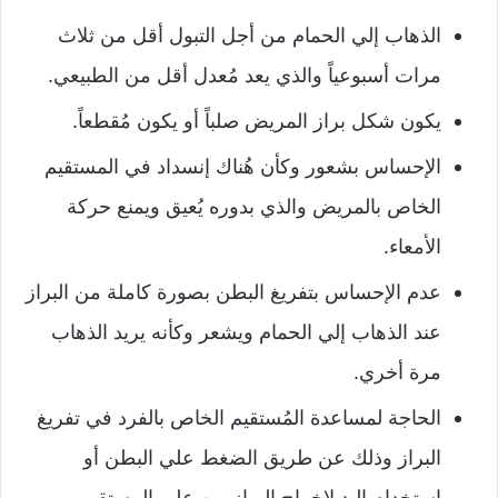
الذهاب إلي الحمام من أجل التبول أقل من ثلاث
مرات أسبوعياً والذي يعد مُعدل أقل من الطبيعي.
يكون شكل براز المريض صلباً أو يكون مُقطعاً.
الإحساس بشعور وكأن هُناك إنسداد في المستقيم
الخاص بالمريض والذي بدوره يُعيق ويمنع حركة
الأمعاء.
عدم الإحساس بتفريغ البطن بصورة كاملة من البراز
عند الذهاب إلي الحمام ويشعر وكأنه يريد الذهاب
مرة أخري.
الحاجة لمساعدة المُستقيم الخاص بالفرد في تفريغ
البراز وذلك عن طريق الضغط علي البطن أو
إستخدام اليد لإخراج البراز من علي المستقيم.