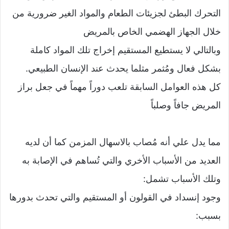
التحرك البطئ لجزيئات الطعام والمواد الغير ضرورية من
خلال الجهاز الهضمي الخاص بالمريض
وبالتالي لا يستطيع المستقيم إخراج تلك المواد كاملة
بشكل فعال ومُثمر مثلما يحدث عند الإنسان الطبيعي.
كل هذه العوامل السابقة تلعب دوراً مهماً في جعل براز
المريض جافاً وصلباً
مما يدل علي أنه مُصاب بالاسهال المزمن كما أن لديه
العديد من الأسباب الأخري والتي تُساهم في الإصابة به
وتلك الأسباب تشمل:
وجود إنسداد في القولون أو المستقيم والتي تحدث بدورها
بسبب: