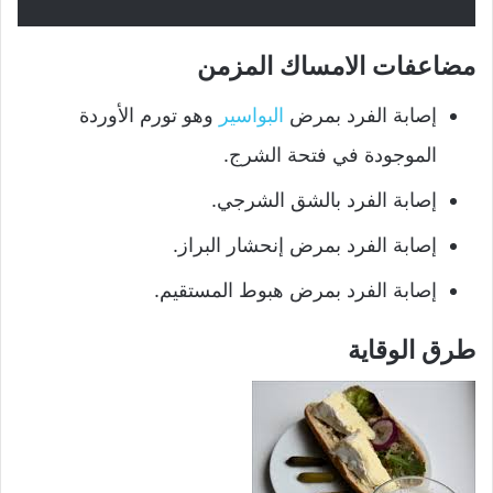
مضاعفات الامساك المزمن
إصابة الفرد بمرض
البواسير
وهو تورم الأوردة
الموجودة في فتحة الشرج.
إصابة الفرد بالشق الشرجي.
إصابة الفرد بمرض إنحشار البراز.
إصابة الفرد بمرض هبوط المستقيم.
طرق الوقاية