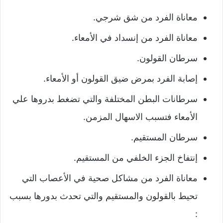
معاناة الفرد من شق شرجي.
معاناة الفرد من إنسداد في الأمعاء.
سرطان القولون.
إصابة الفرد بمرض ضيق القولون أو الأمعاء.
سرطانات البطن المختلفة والتي تضغط بدروها علي
الأمعاء فتسبب الاسهال المزمن.
سرطان المستقيم.
إنتفاخ الجزء الخلفي من المستقيم.
معاناة الفرد من مشاكل صحية في الأعصاب التي
تحيط بالقولون والمستقيم والتي تحدث بدورها بسبب
: