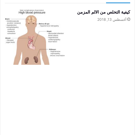
كيفية التخلص من الالم المزمن
أغسطس 13, 2018