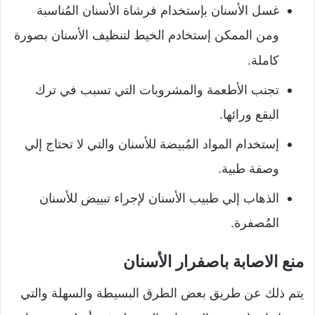
غسل الأسنان بإستخدام فرشاة الأسنان المُناسبة
ومن الممكن إستخادم الخيط لتنظيف الأسنان بصورة
كاملة.
تجنب الأطعمة والمشروبات التي تسبب في ترك
البقع ورائها.
إستخدام المواد المُبيضة للأسنان والتي لا تحتاج إلي
وصفة طبية.
الذهاب إلي طبيب الأسنان لإجراء تبييض للأسنان
المُصفرة.
منع الاصابة باصفرار الأسنان
يتم ذلك عن طريق بعض الطرق البسيطة والسهلة والتي