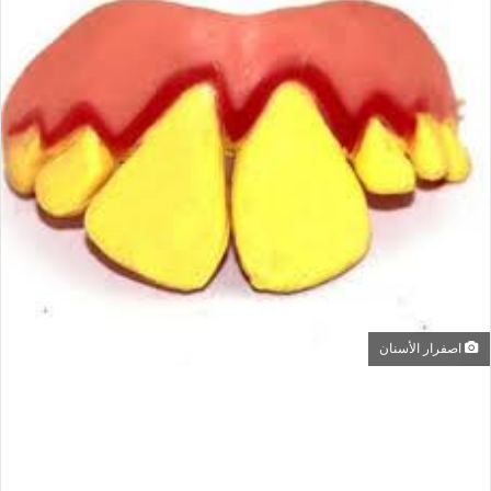
اصفرار الأسنان