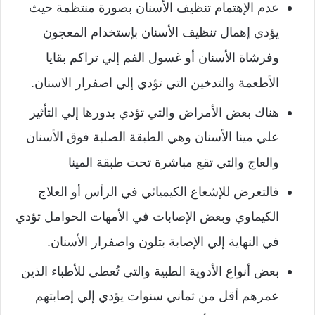
عدم الإهتمام تنظيف الأسنان بصورة منتظمة حيث
يؤدي إهمال تنظيف الأسنان بإستخدام المعجون
وفرشاة الأسنان أو غسول الفم إلي تراكم بقايا
الأطعمة والتدخين التي تؤدي إلي اصفرار الاسنان.
هناك بعض الأمراض والتي تؤدي بدورها إلي التأثير
علي مينا الأسنان وهي الطبقة الصلبة فوق الأسنان
والعاج والتي تقع مباشرة تحت طبقة المينا
فالتعرض للإشعاع الكيميائي في الرأس أو العلاج
الكيماوي وبعض الإصابات في الأمهات الحوامل تؤدي
في النهاية إلي الإصابة بتلون واصفرار الأسنان.
بعض أنواع الأدوية الطبية والتي تُعطي للأطباء الذين
عمرهم أقل من ثماني سنوات يؤدي إلي إصابتهم