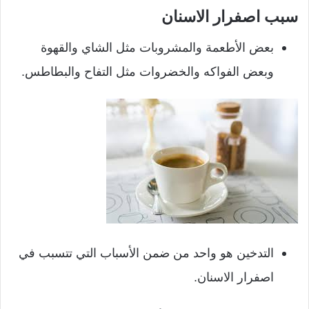
سبب اصفرار الاسنان
بعض الأطعمة والمشروبات مثل الشاي والقهوة
وبعض الفواكه والخضروات مثل التفاح والبطاطس.
التدخين هو واحد من ضمن الأسباب التي تتسبب في
اصفرار الاسنان.