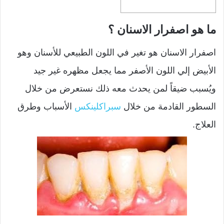
ما هو اصفرار الاسنان ؟
اصفرار الاسنان هو تغير في اللون الطبيعي للأسنان وهو
الأبيض إلي اللون الأصفر مما يجعل مظهره غير جيد
ويُسبب ضيقاً لمن يحدث معه ذلك نستعرض من خلال
السطور القادمة من خلال
سبراكلينكس
الأسباب وطرق
العلاج.