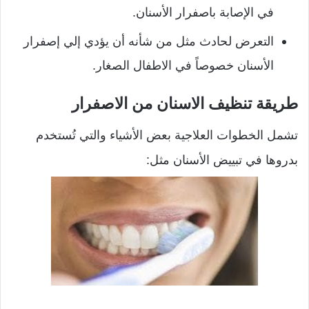
في الإصابة باصفرار الأسنان.
التعرض لحادث مثل من شأنه أن يؤدي إلي إصفرار
الأسنان خصوصاً في الاطفال الصغار.
طريقة تنظيف الاسنان من الاصفرار
تشمل الخطوات العلاجية بعض الأشياء والتي تُستخدم
بدروها في تبييض الأسنان مثل: