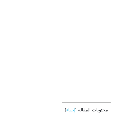
محتويات المقالة
[
إخفاء
]