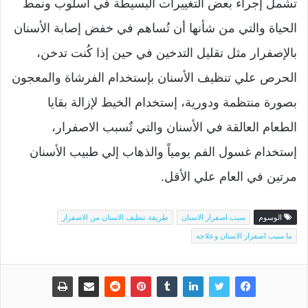
تشمل إجراء بعض التغييرات البسيطة في أسلوب ونمط
الحياة والتي من شأنها أن تُساهم في خفض إصابة الأسنان
بالإصفرار مثل تقليل التدخين في حين إذا كُنت تدخن،
الحرص علي تنظيف الأسنان بإستخدام الفرشاة والمعجون
بصورة منتظمة ودورية، إستخدام الخيط لإزالة بقايا
الطعام العالقة في الأسنان والتي تٌسبب الاصفرار،
إستخدام غسول الفم يومياً والذهاب إلي طبيب الأسنان
مرتين في العام علي الأقل.
الوسوم
سبب اصفرار الاسنان
طريقة تنظيف الاسنان من الاصفرار
ما سبب اصفرار الاسنان وعلاجه