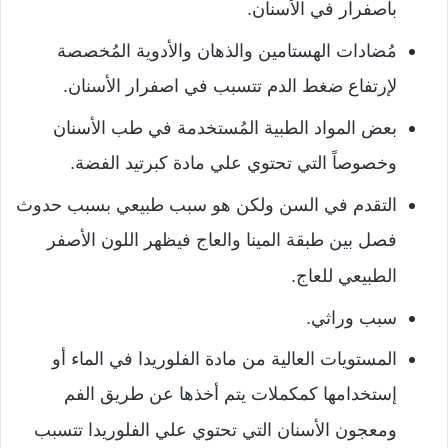
باصفرار في الأسنان.
مُضادات الهستامين والذهان والأدوية المُخصصة
لإرتفاع ضغط الدم تتسبب في اصفرار الأسنان.
بعض المواد الطبية المُستخدمة في طب الأسنان
وخصوصاً التي تحتوي علي مادة كبرتيد الفضة.
التقدم في السن ولكن هو سبب طبيعي بسبب حدوث
فصل بين طبقة المينا والعاج فيظهر اللون الأصفر
الطبيعي للعاج.
سبب وراثي.
المستويات العالية من مادة الفلوريدا في الماء أو
إستخدامها كمكملات يتم أخذها عن طريق الفم
ومعجون الأسنان التي تحتوي علي الفلوريدا تتسبب