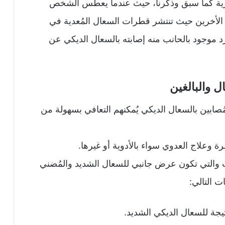
ية كما سبق وذكرنا، حيث عندما يعطس الشخص
 الأخرين حيث تنتشر قطرات السعال المُعدية في
رد موجود بالحانب منه إصابته بالسعال الديكي عن
 والبالغين
صابين بالسعال الديكي يُمكنهم التعافي بسهولة من
 وعلاج العدوي سواء بالأدوية أو غيرها.
 والتي تكون عرض جانبي للسعال الشديد والمُضني
ت التالي:
يجة للسعال الديكي الشديد.