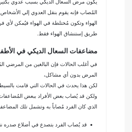
يكون مرض السعال الديكي بسبب عدوي بكتير
المُصاب فإنه يقوم بنقل العدوي إلي الأشخاص
الهواء وتكون مُختلطة في الهواء فيُمكن لأي ف
طريق إستنشاق الهواء فقط.
مضاعفات السعال الديكي في الأطفال
في أغلب الحالات فإن البالغين من المرضي المُ
المرض بدون أي مشاكل،
لكن هذا يحدث في الحالات التي قامت بالسيطرة
ولكن قد يُصاب بعض الأفراد ببعض المُضاعفات
الذي كان الفرد مُصاباً به وتشمل تلك المضاعفا
قد يُصاب الفرد بتصدع في أضلاع صدره نت