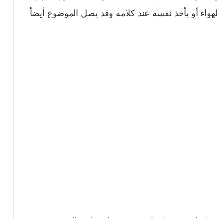
لهواء أو يأخذ نفسه عند كلامه وقد يصل الموضوع أيضاً