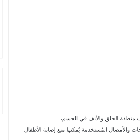
ب منطقة الحلق والأنف في الجسم،
ات والأمصال المُستخدمة يُمكنها منع إصابة الأطفال