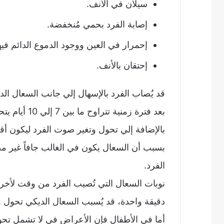
سيلان في الأنف.
إصابة الفرد بحمي مُنخفضة.
إحمرار في العين ووجود الدموع الدائم فيها
إحتقان بالأنف.
قد يُصاب الفرد بالإسهال إلي جانب السعال الد
بعد فترة زمني
بالإضافة إلي تحول وتغير صوت الفرد ليكون أق
بسبب أن السعال يكون في الغالب جافاً غير م
الفرد.
نوبات السعال التي تُصيب الفرد من وقت لأخر ي
دقيقة واحدة، قد يُسبب السعال الديكي تحول وت
أما في الأطفال فإن الأعراض في لا تشمل تح