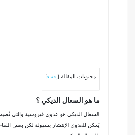
محتويات المقالة
[
إخفاء
]
ما هو السعال الديكي ؟
السعال الديكي هو عدوي فيروسية والتي تُصي
يُمكن للعدوي الإنتشار بسهولة لكن بعض اللقاح