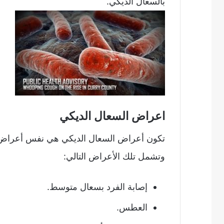
بالسعال الديكي.
اعراض السعال الديكي
تكون أعراض السعال الديكي هي نفس أعراض نز
وتشمل تلك الأعراض التالي:
إصابة الفرد بسعال متوسط.
العطس.