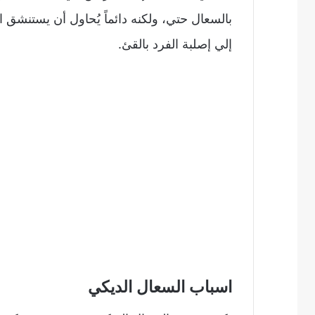
بالسعال حتي، ولكنه دائماً يُحاول أن يستنشق ا
إلي إصلبة الفرد بالقئ.
اسباب السعال الديكي