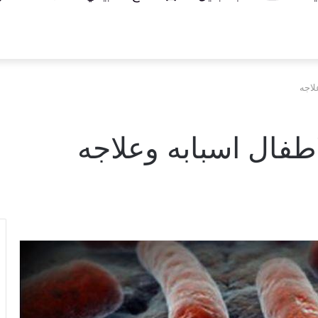
لاجه
طفال اسبابه وعلاجه