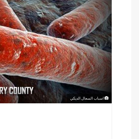
اسباب السعال الديكي