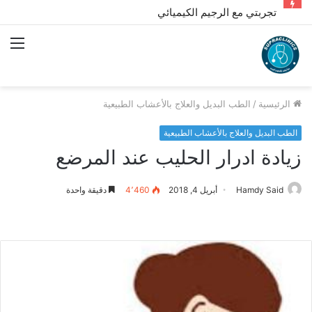
تجربتي مع الرجيم الكيميائي
الق
الرئيسية
/
الطب البديل والعلاج بالأعشاب الطبيعية
الطب البديل والعلاج بالأعشاب الطبيعية
زيادة ادرار الحليب عند المرضع
Hamdy Said
أبريل 4, 2018
4٬460
دقيقة واحدة