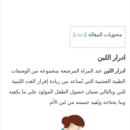
محتويات المقالة
[
إخفاء
]
ادرار اللبن
ادرار اللبن
عند المراة المرضعة بمجموعة من الوصفات
الطبية العشبية التي تُساعد من زيادة إفراز الغدد اللبنية
للبن وبالتالي ضمان حصول الطفل المولود علي ما يكفيه
وما يحتاجه ويُفيد جسمه من لبن الأم.