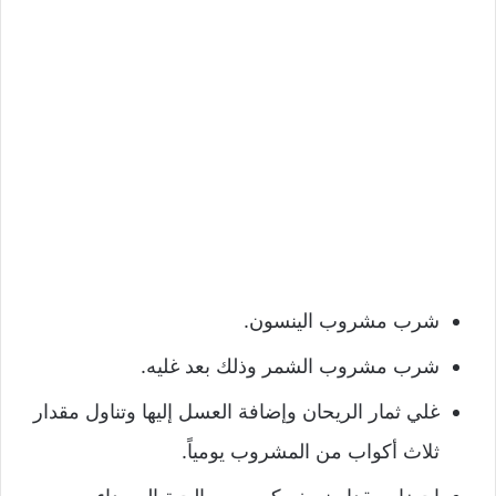
شرب مشروب الينسون.
شرب مشروب الشمر وذلك بعد غليه.
غلي ثمار الريحان وإضافة العسل إليها وتناول مقدار
ثلاث أكواب من المشروب يومياً.