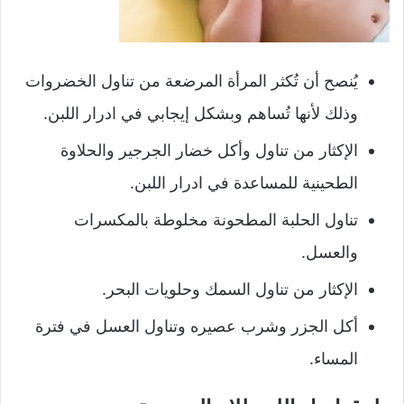
يُنصح أن تُكثر المرأة المرضعة من تناول الخضروات
وذلك لأنها تُساهم وبشكل إيجابي في ادرار اللبن.
الإكثار من تناول وأكل خضار الجرجير والحلاوة
الطحينية للمساعدة في ادرار اللبن.
تناول الحلبة المطحونة مخلوطة بالمكسرات
والعسل.
الإكثار من تناول السمك وحلويات البحر.
أكل الجزر وشرب عصيره وتناول العسل في فترة
المساء.