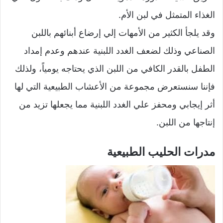
الغذاء المتمثل في لبن الأم.
وقد يلجأ الكثير من الأمهات إلي إرضاع أبنائهم باللبن
الصناعي وذلك لضعف الغدد اللبنية عندهم وعدم إمداد
الطفل بالقدر الكافي من اللبن الذي يحتاجه يومياً، ولذلك
فإننا سنستعرض مجموعة من الأعشاب الطبيعية التي لها
أثر إيجابي ومحفز علي الغدد اللبنية مما يجعلها تزيد من
إنتاجها من اللبن.
مدرات الحليب الطبيعية