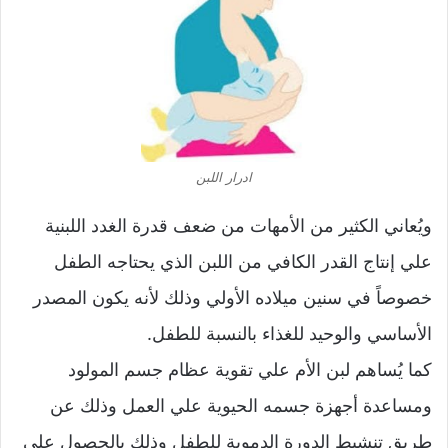
ادرار اللبن
ويُعاني الكثير من الأمهات من ضعف قدرة الغدد اللبنية
علي إنتاج القدر الكافي من اللبن الذي يحتاجه الطفل
خصوصاً في سنين ميلاده الأولي وذلك لأنه يكون المصدر
الأساسي والوحيد للغذاء بالنسبة للطفل.
كما يُساهم لبن الأم علي تقوية عظام جسم المولود
ومساعدة أجهزة جسمه الحيوية علي العمل وذلك عن
طريق تنشيط الدورة الدموية للطفل وذلك بالحصول علي