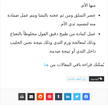
منها الأم.
عصر السلق ومن ثم عجنه بالنشا وبتم عمل ضمادة
منه لتضميد ثدي الأم.
عمل كمادة من طبيخ دقيق الفول مخلوطاً بالنعناع
وذلك لمعالجة ورم الثدي وذلك نتيجة تجبن الحليب
داخل الثدي أو نتيجة صدمة.
يُمكنك قراءة باقي المقالات من
هنا
الوسوم
ركن الطب البديل