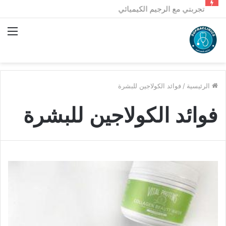
تجربتي مع الرجيم الكيميائي
الق
الرئيسية
/
فوائد الكولاجين للبشرة
فوائد الكولاجين للبشرة