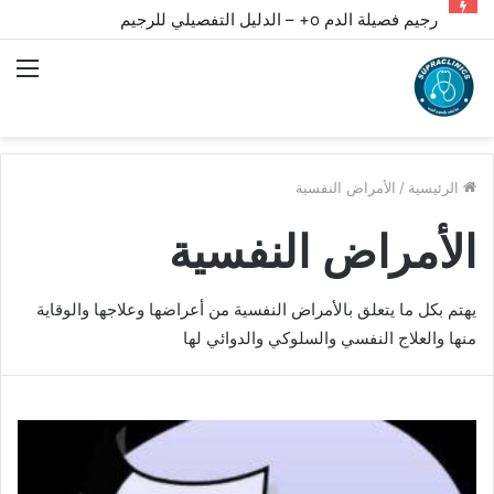
رجيم فصيلة الدم o+ – الدليل التفصيلي للرجيم
الق
الرئيسية
/
الأمراض النفسية
الأمراض النفسية
يهتم بكل ما يتعلق بالأمراض النفسية من أعراضها وعلاجها والوقاية
منها والعلاج النفسي والسلوكي والدوائي لها