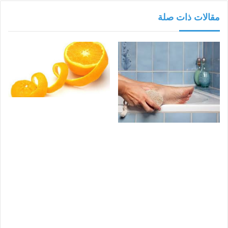
مقالات ذات صلة