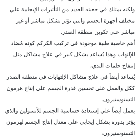
ولكنه يمتلك في جعبته العديد من التأثيرات الإيجابية علي
مختلف أجهزة الجسم والتي تؤثر بشكل مباشر أو غير
مباشر علي تكوين منطقة الصدر.
أهم خاصية طبية موجودة في تركيب الكركم كونه مُضاد
للإلتهاب وهذا يُساعد بشكل كبير في علاج مشاكل مثل
إنتفاخ حلمات الثدي،
يُساعد أيضاً في علاج مشاكل الإلتهابات في منطقة الصدر
ككل والعمل علي تحسين قدرة الجسم علي إنتاج هرمون
التستوستيرون.
يعمل أيضاً علي إستعادة حساسية الجسم للأنسولين والذي
يؤثر بدوره بشكل إيجابي علي معدل إنتاج الجسم لهرمون
التستوستيرون،