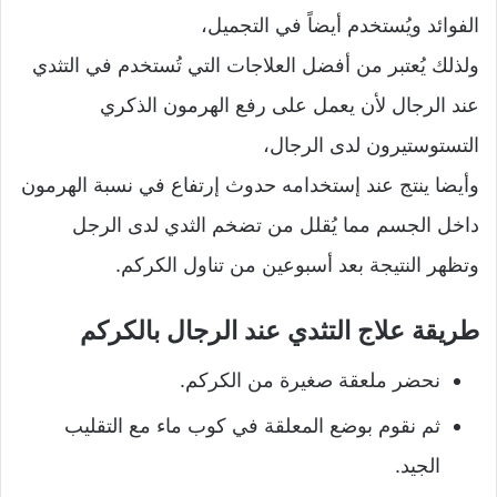
الفوائد ويُستخدم أيضاً في التجميل،
ولذلك يُعتبر من أفضل العلاجات التي تُستخدم في التثدي
عند الرجال لأن يعمل على رفع الهرمون الذكري
التستوستيرون لدى الرجال،
وأيضا ينتج عند إستخدامه حدوث إرتفاع في نسبة الهرمون
داخل الجسم مما يُقلل من تضخم الثدي لدى الرجل
وتظهر النتيجة بعد أسبوعين من تناول الكركم.
طريقة علاج التثدي عند الرجال بالكركم
نحضر ملعقة صغيرة من الكركم.
ثم نقوم بوضع المعلقة في كوب ماء مع التقليب
الجيد.