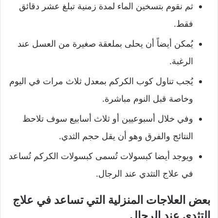
ثم نقوم بتسخين الماء لمدة زمنية تبلغ عشر دقائق
فقط.
يُمكن أيضاً أن يحلى بملعقة صغيرة من العسل عند
الرغبة.
يُجب تناول كوب الكركم بمعدل ثلاث مرات في اليوم
وخاصة قبل النوم مباشرة.
وفي خلال أسبوعيين أو ثلاث أسابيع سوف تلاحظ
النتائج والفرق وهو أن يقل حجم الثدي.
ويوجد أيضا كبسولات تُسمى كبسولات الكركم تُساعد
في علاج التثدي عند الرجال.
بعض العلاجات المنزلية التي تساعد في علاج
التثدي عند الرجال.