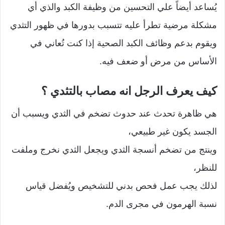
يُساعد أيضاً علي التحسين من وظيفة الكبد والذي أي
مشكلة مرضية تطرأ عليه تتسبب بدورها في ظهور التثدي
ويقوم بدعم وظائف الكبد الصحية إذا كنت تُعاني في
الأساس من مرض أو ضعف فيه.
كيف يعرف الرجل انه مصاب بالتثدي ؟
هي ظاهرة تحدث عند حدوث تضخم في الثدي ويسبب أن
الجسد يكون غير طبيعي،
وينتج من تضخم أنسجة الثدي ويجعل الثدي نخرج وملفت
للنظر،
لذلك يجب عمل فحص بدني للتشخيص ويُفضل قياس
نسبة الهرمون في مجرى الدم.