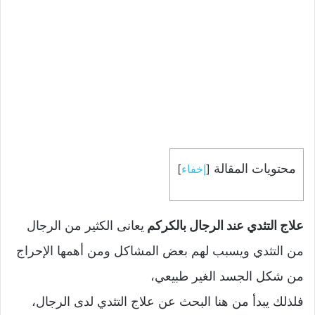
محتويات المقالة
[
إخفاء
]
علاج التثدي عند الرجال بالكركم
يعانى الكثير من الرجال
من التثدي ويسبب لهم بعض المشاكل ومن أهمها الإحراج
من شكل الجسد الغير طبيعي،
فلذلك يبدأ من هنا البحث عن علاج التثدي لدى الرجال،