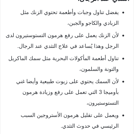
يفضل تناول وجبات وأطعمة تحتوي الزنك مثل
الزبادي والكاجو والجبن،
لأن الزنك يعمل على رفع هرمون التستوستيرون لدى
الرجل وهذا يُساعد في علاج التثدي عند الرجال.
تناول أطعمة المأكولات البحرية مثل سمك الماكريل
والتونة والسلمون،
لأن السمك يحتوي على زيوت طبيعية وأيضا غني
بأوميجا 3 التي تعمل على رفع وزيادة هرمون
التستوستيرون،
ويعمل على تقليل هرمون الأستروجين السبب
الرئيسي في حدوث التثدي.