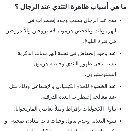
ما هي أسباب ظاهرة التثدي عند الرجال ؟
ينتج عند الرجال بسبب وجود إضطراب في
الهرمونات وبالأخص هرمون الاستروجين والأندروجين
في فترة البلوغ.
عند وجود إنخفاض في نسبة الهرمونات الذكرية
يتسبب فى ظهور التثدي وخاصة هرمون
التستوستيرون.
عند الخضوع للعلاج الكيميائي والإشعاعي وذلك مثل
عند معالجة إضطراب الغدة الدرقية.
تناول الكحوليات بإفراط ومثلاً تعاطي الماريجوانا.
سوء التغذية وعدم تناول وجبات ذات معادن صحية، أو