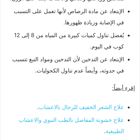
الإبتعاد عن مادة الرصاص لأنها تعمل على التسبب
في الإصابة وزيادة ظهورها.
يُفضل تناول كميات كبيرة من المياه من 8 إلى 12
كوب في اليوم.
الإبتعاد عن التدخين لأن التدخين ومواد التبغ تتسبب
في حدوثه، وأيضاً عدم تناول الكحوليات.
إقرء أيضاً:
علاج الشعر الخفيف للرجال بالاعشاب
.
علاج خشونة المفاصل بالطب النبوي والاعشاب
الطبيعية
.