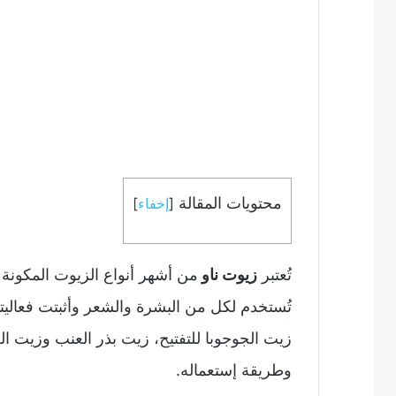
محتويات المقالة
[
إخفاء
]
تُعتبر
زيوت ناو
من أشهر أنواع الزيوت المكونة 
تُستخدم لكل من البشرة والشعر وأثبتت فعاليت
زيت الجوجوبا للتفتيح، زيت بذر العنب وزيت 
وطريقة إستعماله.