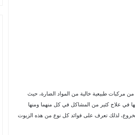
من مركبات طبيعية خالية من المواد الضارة، حيث
ها في علاج كثير من المشاكل في كل منهما ومنها
الخروع، لذلك تعرف على فوائد كل نوع من هذه الزيوت