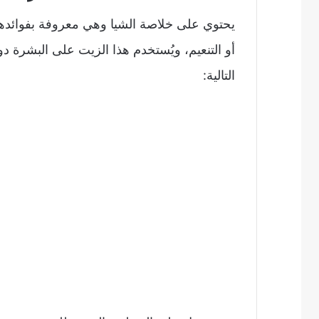
يحتوي على خلاصة الشيا وهي معروفة بفوائدها
أو التنعيم، ويُستخدم هذا الزيت على البشرة د
التالية: