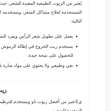
يُعتبر من الزيوت الطبيعية المفيدة للشعر، حي
المستخدمة لعلاج مشاكل الشعر، ويستخدمه ال
التالية:
يعمل على تطويل شعر الرأس ويفرد الشع
يستخدم زيت الخروع في إطالة الرموش و
للحصول على نتيجة جيدة.
نقي وطبيعي ولا يحتوي على مواد ضارة با
زيت
المتعددة للشعر: