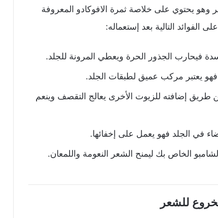
 وهو يحتوي على خلاصة ثمرة الافوكادو المعروفة
 الفوائد التالية بعد إستعماله:
دة فيحارب الجذور الحرة ويعطي المرونة للجلد.
 فهو يعتبر مركب عميق لطبقات الجلد.
 طريق إضافته للزيوت الأخرى يعالج التقصف وينعم
اء في الجلد فهو يعمل على إخفائها.
لشامبو الخاص بك ليمنح الشعر النعومة واللمعان.
خروع للشعر