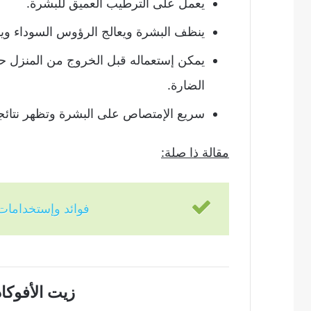
يعمل على الترطيب العميق للبشرة.
ينظف البشرة ويعالج الرؤوس السوداء ويز
يمكن إستعماله قبل الخروج من المنزل ح
الضارة.
سريع الإمتصاص على البشرة وتظهر نتائجه
مقالة ذا صلة:
فوائد وإستخدامات
زيت الأفوكا