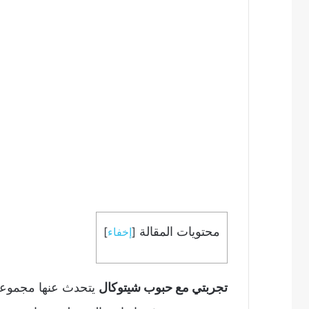
محتويات المقالة
[
إخفاء
]
تجربتي مع حبوب شيتوكال
يتحدث عنها مجموعة