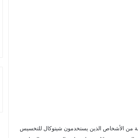
 من الأشخاص الذين يستخدمون شيتوكال للتخسيس