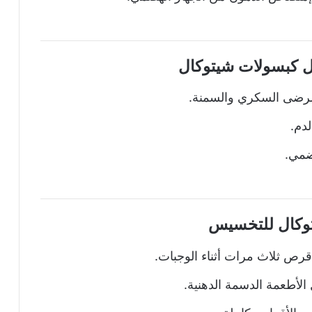
ل كبسولات شيتوكال
رضى السكري والسمنة.
دم.
ضمي.
وكال للتخسيس
رص ثلاث مرات أثناء الوجبات.
الأطعمة الدسمة الدهنية.