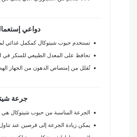
دواعي إستعما
تستخدم حبوب شيتوكال كمكمل غذائي لم
تحافظ على المعدل الطبيعي للسكر في ال
تُقلل من إمتصاص الدهون من الجهاز اله
جرعة شيت
الجرعة المناسبة من حبوب شيتوكال هي ق
يمكن زيادة الجرعة إلى قرصين عند تناول 