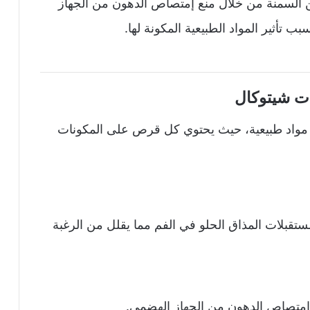
 السمنة من خلال منع إمتصاص الدهون من الجهاز
 تأثير المواد الطبيعية المكونة لها.
ت شيتوكال
 مواد طبيعية، حيث يحتوي كل قرص على المكونات
مستقبلات المذاق الحلو في الفم مما يقلل من الرغبة