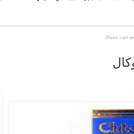
مع حبوب شيتوكال
كال